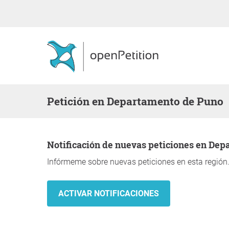
Petición en Departamento de Puno
Notificación de nuevas peticiones en De
Infórmeme sobre nuevas peticiones en esta región