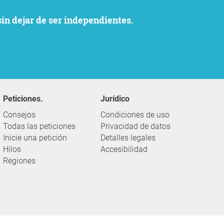
sin dejar de ser independientes.
Peticiones.
Jurídico
Consejos
Condiciones de uso
Todas las peticiones
Privacidad de datos
Inicie una petición
Detalles legales
Hilos
Accesibilidad
Regiones