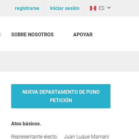
registrarse
iniciar sesión
ES
S
SOBRE NOSOTROS
APOYAR
NUEVA DEPARTAMENTO DE PUNO
PETICIÓN
Atos básicos.
Representante electo.
Juan Luque Mamani