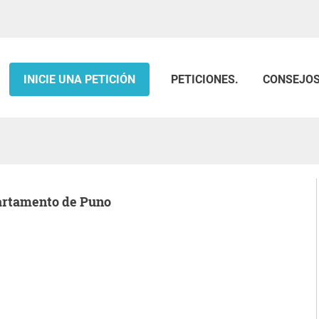
INICIE UNA PETICIÓN
PETICIONES.
CONSEJO
partamento de Puno
.