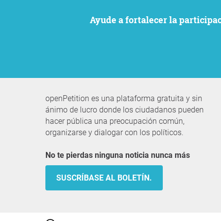
Ayude a fortalecer la particip
openPetition es una plataforma gratuita y sin
ánimo de lucro donde los ciudadanos pueden
hacer pública una preocupación común,
organizarse y dialogar con los políticos.
No te pierdas ninguna noticia nunca más
SUSCRÍBASE AL BOLETÍN.