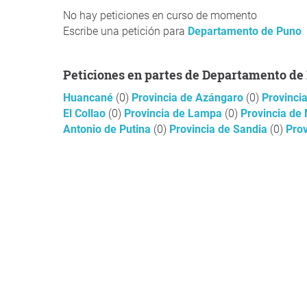
No hay peticiones en curso de momento
Escribe una petición para
Departamento de Puno
Peticiones en partes de Departamento de
Huancané
(0)
Provincia de Azángaro
(0)
Provinci
El Collao
(0)
Provincia de Lampa
(0)
Provincia de
Antonio de Putina
(0)
Provincia de Sandia
(0)
Pro