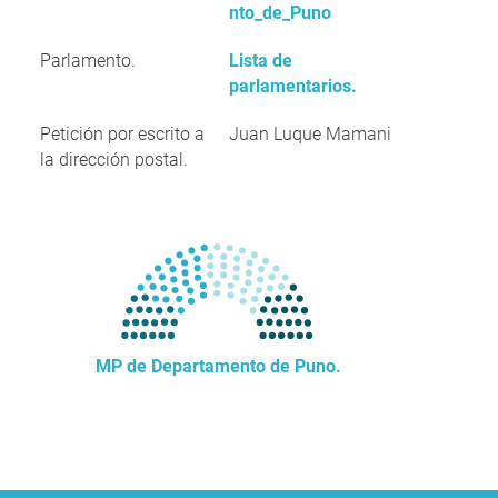
nto_de_Puno
Parlamento.
Lista de
parlamentarios.
Petición por escrito a
Juan Luque Mamani
la dirección postal.
MP de Departamento de Puno.