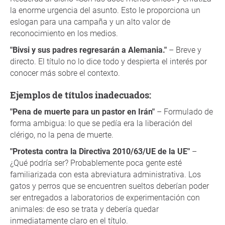
la enorme urgencia del asunto. Esto le proporciona un
eslogan para una campaña y un alto valor de
reconocimiento en los medios.
"Bivsi y sus padres regresarán a Alemania."
– Breve y
directo. El título no lo dice todo y despierta el interés por
conocer más sobre el contexto.
Ejemplos de títulos inadecuados:
"Pena de muerte para un pastor en Irán"
– Formulado de
forma ambigua: lo que se pedía era la liberación del
clérigo, no la pena de muerte.
"Protesta contra la Directiva 2010/63/UE de la UE"
–
¿Qué podría ser? Probablemente poca gente esté
familiarizada con esta abreviatura administrativa. Los
gatos y perros que se encuentren sueltos deberían poder
ser entregados a laboratorios de experimentación con
animales: de eso se trata y debería quedar
inmediatamente claro en el título.