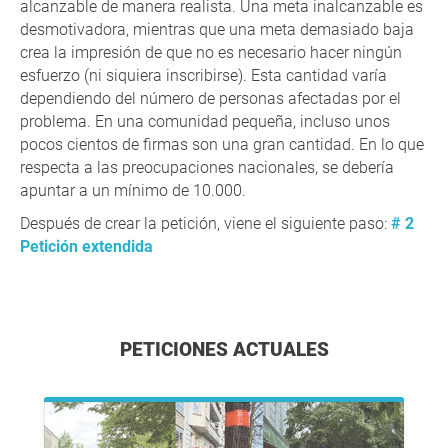
alcanzable de manera realista. Una meta inalcanzable es
desmotivadora, mientras que una meta demasiado baja
crea la impresión de que no es necesario hacer ningún
esfuerzo (ni siquiera inscribirse). Esta cantidad varía
dependiendo del número de personas afectadas por el
problema. En una comunidad pequeña, incluso unos
pocos cientos de firmas son una gran cantidad. En lo que
respecta a las preocupaciones nacionales, se debería
apuntar a un mínimo de 10.000.
Después de crear la petición, viene el siguiente paso:
# 2
Petición extendida
PETICIONES ACTUALES