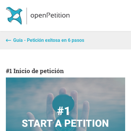
Guía - Petición exitosa en 6 pasos
#1 Inicio de petición