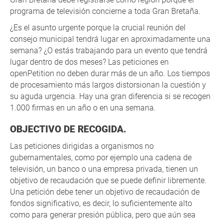
programa de televisión concierne a toda Gran Bretaña.
¿Es el asunto urgente porque la crucial reunión del
consejo municipal tendrá lugar en aproximadamente una
semana? ¿O estás trabajando para un evento que tendrá
lugar dentro de dos meses? Las peticiones en
openPetition no deben durar más de un año. Los tiempos
de procesamiento más largos distorsionan la cuestión y
su aguda urgencia. Hay una gran diferencia si se recogen
1.000 firmas en un año o en una semana.
OBJECTIVO DE RECOGIDA.
Las peticiones dirigidas a organismos no
gubernamentales, como por ejemplo una cadena de
televisión, un banco o una empresa privada, tienen un
objetivo de recaudación que se puede definir libremente.
Una petición debe tener un objetivo de recaudación de
fondos significativo, es decir, lo suficientemente alto
como para generar presión pública, pero que aún sea