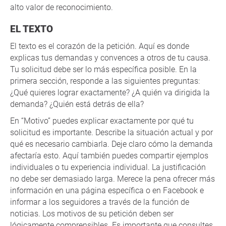
alto valor de reconocimiento.
EL TEXTO
El texto es el corazón de la petición. Aquí es donde
explicas tus demandas y convences a otros de tu causa.
Tu solicitud debe ser lo más específica posible. En la
primera sección, responde a las siguientes preguntas:
¿Qué quieres lograr exactamente? ¿A quién va dirigida la
demanda? ¿Quién está detrás de ella?
En “Motivo” puedes explicar exactamente por qué tu
solicitud es importante. Describe la situación actual y por
qué es necesario cambiarla. Deje claro cómo la demanda
afectaría esto. Aquí también puedes compartir ejemplos
individuales o tu experiencia individual. La justificación
no debe ser demasiado larga. Merece la pena ofrecer más
información en una página específica o en Facebook e
informar a los seguidores a través de la función de
noticias. Los motivos de su petición deben ser
lógicamente comprensibles. Es importante que consultes