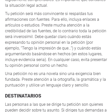
la situación legal actual.
Tu petición será más convincente si respaldas tus
afirmaciones con fuentes. Para ello, incluya enlaces a
artículos o estudios. Preste mucha atención a la
credibilidad de las fuentes, de lo contrario toda la petición
será inverosímil. Debe quedar claro cuándo estás
expresando tu opinión personal en la petición (por
ejemplo, “Tengo la impresión de que…”) y cuándo estás
argumentando basándose en hechos (en estos lugares,
incluye evidencia seria). En cualquier caso, evita presentar
tu opinión personal como un hecho.
Una petición no es una novela sino una exigencia bien
fundada. Preste atención a la ortografía, la gramática y la
puntuación y utilice un lenguaje claro y sencillo.
DESTINATARIOS
Las personas a las que se dirige tu petición son quienes
pueden decidir sobre tu asunto. Si diriges tus demandas a