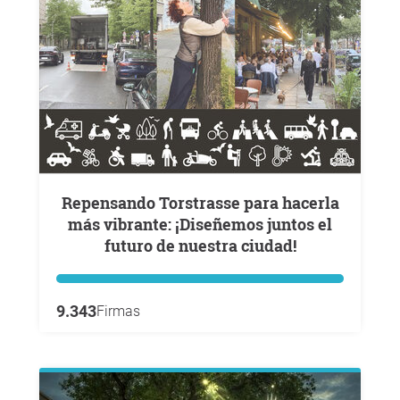
Repensando Torstrasse para hacerla
más vibrante: ¡Diseñemos juntos el
futuro de nuestra ciudad!
9.343
Firmas