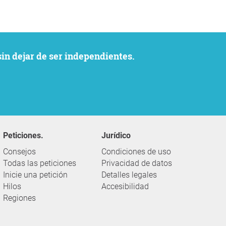
sin dejar de ser independientes.
Peticiones.
Jurídico
Consejos
Condiciones de uso
Todas las peticiones
Privacidad de datos
Inicie una petición
Detalles legales
Hilos
Accesibilidad
Regiones