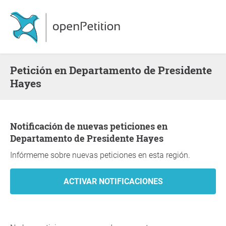
Petición en Departamento de Presidente
Hayes
Notificación de nuevas peticiones en
Departamento de Presidente Hayes
Infórmeme sobre nuevas peticiones en esta región.