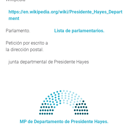
https://en.wikipedia.org/wiki/Presidente_Hayes_Depart
ment
Parlamento.
Lista de parlamentarios.
Petición por escrito a
la dirección postal.
junta departmental de Presidente Hayes
MP de Departamento de Presidente Hayes.