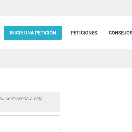
INICIE UNA PETICIÓN
PETICIONES.
CONSEJO
 su contraseña a esta