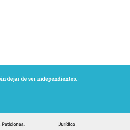
sin dejar de ser independientes.
Peticiones.
Jurídico