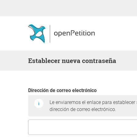
Establecer nueva contraseña
Dirección de correo electrónico
Le enviaremos el enlace para establecer
dirección de correo electrónico.