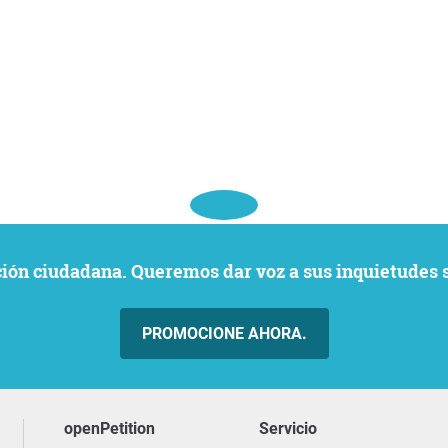
ación ciudadana. Queremos dar voz a sus inquietudes 
PROMOCIONE AHORA.
openPetition
servicio