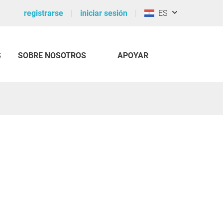
registrarse
iniciar sesión
ES
S
SOBRE NOSOTROS
APOYAR