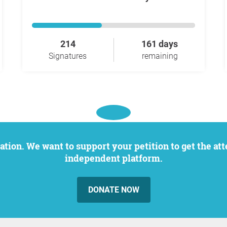
214
161 days
Signatures
remaining
independent platform.
DONATE NOW