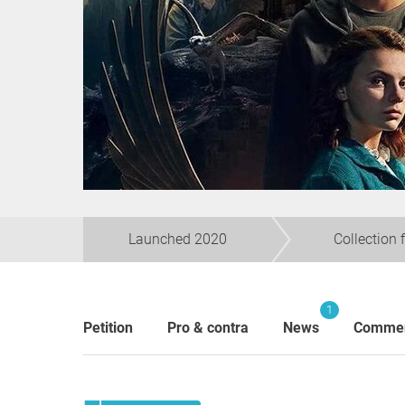
Launched 2020
Collection 
1
Petition
Pro & contra
News
Comme