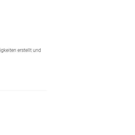
gkeiten erstellt und