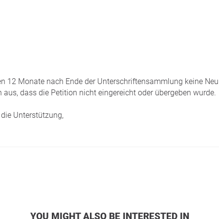
tzten 12 Monate nach Ende der Unterschriftensammlung keine Neui
 aus, dass die Petition nicht eingereicht oder übergeben wurde.
die Unterstützung,
YOU MIGHT ALSO BE INTERESTED IN