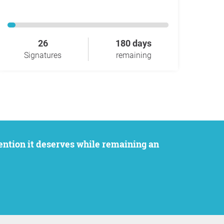
26
180 days
Signatures
remaining