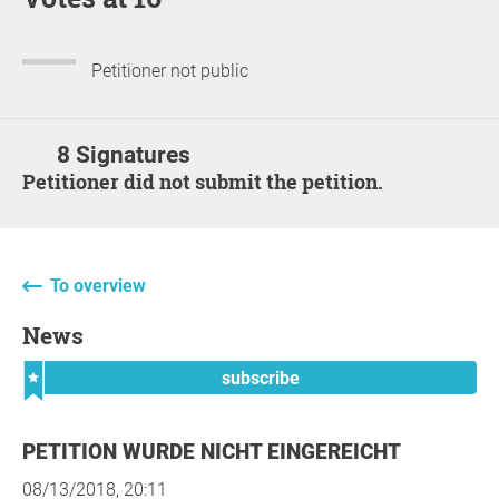
Petitioner not public
8 Signatures
Petitioner did not submit the petition.
To overview
News
subscribe
PETITION WURDE NICHT EINGEREICHT
08/13/2018, 20:11