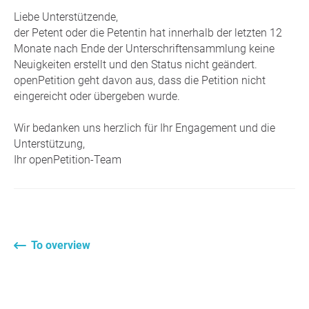
Liebe Unterstützende,
der Petent oder die Petentin hat innerhalb der letzten 12
Monate nach Ende der Unterschriftensammlung keine
Neuigkeiten erstellt und den Status nicht geändert.
openPetition geht davon aus, dass die Petition nicht
eingereicht oder übergeben wurde.
Wir bedanken uns herzlich für Ihr Engagement und die
Unterstützung,
Ihr openPetition-Team
To overview