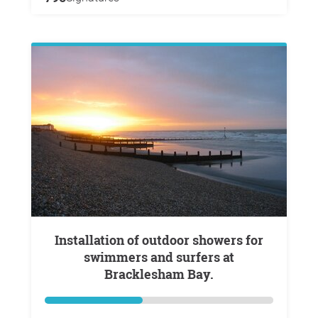
Installation of outdoor showers for
swimmers and surfers at
Bracklesham Bay.