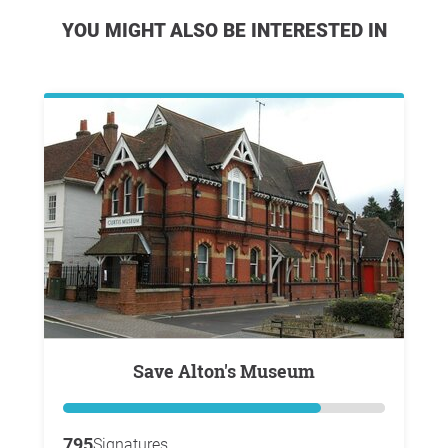
YOU MIGHT ALSO BE INTERESTED IN
Save Alton's Museum
795
Signatures