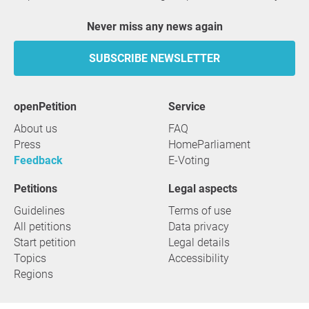
Never miss any news again
SUBSCRIBE NEWSLETTER
openPetition
service
About us
FAQ
Press
HomeParliament
Feedback
E-Voting
Petitions
Legal aspects
Guidelines
Terms of use
All petitions
Data privacy
Start petition
Legal details
Topics
Accessibility
Regions