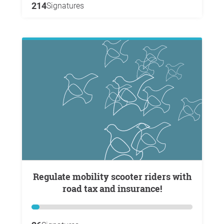
214
Signatures
Regulate mobility scooter riders with
road tax and insurance!