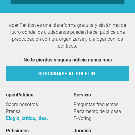
openPetition es una plataforma gratuita y sin ánimo de
lucro donde los ciudadanos pueden hacer pública una
preocupación común, organizarse y dialogar con los
políticos.
No te pierdas ninguna noticia nunca más
SUSCRÍBASE AL BOLETÍN.
openPetition
servicio
Sobre nosotros
Preguntas frecuentes
Prensa
Parlamento de la casa
Elogio, crítica, idea.
E-Voting
Peticiones.
Jurídico