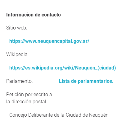
Información de contacto
Sitio web.
https://www.neuquencapital.gov.ar/
Wikipedia
https://es.wikipedia.org/wiki/Neuquén_(ciudad)
Parlamento.
Lista de parlamentarios.
Petición por escrito a
la dirección postal.
Concejo Deliberante de la Ciudad de Neuquén