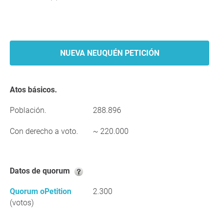
NUEVA NEUQUÉN PETICIÓN
Atos básicos.
Población.
288.896
Con derecho a voto.
~ 220.000
Datos de quorum
Quorum oPetition
2.300
(votos)