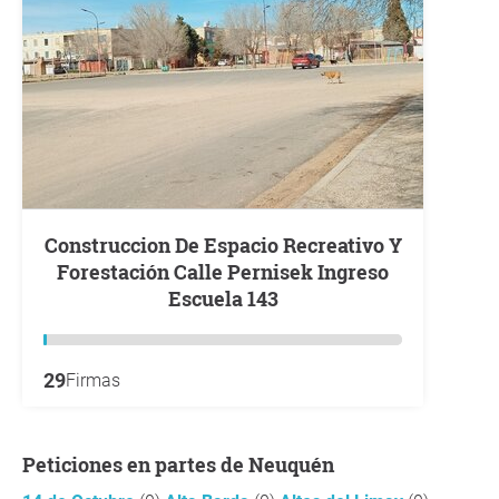
Construccion De Espacio Recreativo Y
Forestación Calle Pernisek Ingreso
Escuela 143
29
Firmas
Peticiones en partes de Neuquén