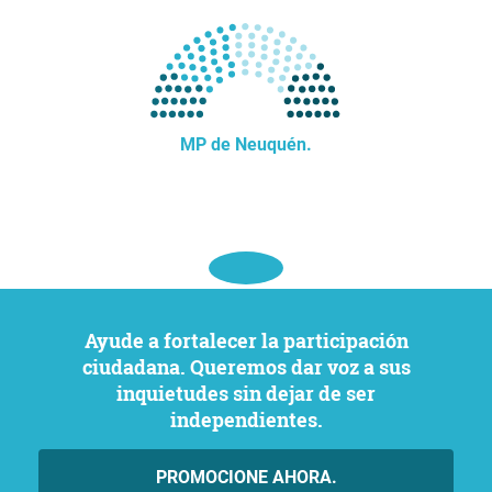
MP de Neuquén.
Ayude a fortalecer la participación
ciudadana. Queremos dar voz a sus
inquietudes sin dejar de ser
independientes.
PROMOCIONE AHORA.