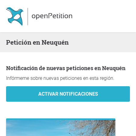
Petición en Neuquén
Notificación de nuevas peticiones en Neuquén
Infórmeme sobre nuevas peticiones en esta región.