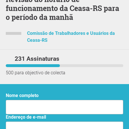
funcionamento da Ceasa-RS para
o período da manhã
Comissão de Trabalhadores e Usuários da
Ceasa-RS
231 Assinaturas
500 para objectivo de colecta
Nome completo
Endereço de e-mail