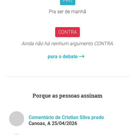
PRO
Pra ser de manhã
CONTRA
Ainda não há nenhum argumento CONTRA.
para o debate
Porque as pessoas assinam
Comentário de Cristian Silva prado
Canoas, A 25/04/2026