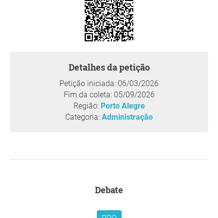
Detalhes da petição
Petição iniciada: 06/03/2026
Fim da coleta: 05/09/2026
Região:
Porto Alegre
Categoria:
Administração
Debate