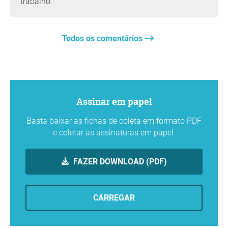
trabalho.
Todos os comentários
Assinar em papel
Basta baixar as fichas de coleta em formato PDF
e coletar as assinaturas em papel.
FAZER DOWNLOAD (PDF)
CARREGAR