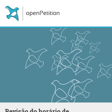
Revisão do horário de