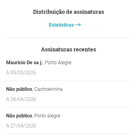
Distribuição de assinaturas
Estatísticas
Assinaturas recentes
Mauricio De sa j.
, Porto Alegre
A 09/05/2026
Não público
, Cachoeirinha
A 28/04/2026
Não público
, Porto alegre
A 27/04/2026