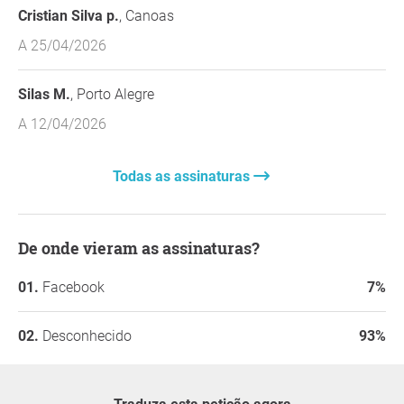
Cristian Silva p.
, Canoas
A 25/04/2026
Silas M.
, Porto Alegre
A 12/04/2026
Todas as assinaturas
De onde vieram as assinaturas?
Facebook
7%
Desconhecido
93%