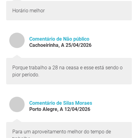
Horário melhor
Comentário de Não público
Cachoeirinha, A 25/04/2026
Porque trabalho a 28 na ceasa e esse está sendo o
pior período.
Comentário de Silas Moraes
Porto Alegre, A 12/04/2026
Para um aproveitamento melhor do tempo de