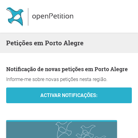
Petições em Porto Alegre
Notificação de novas petições em Porto Alegre
Informe-me sobre novas petições nesta região.