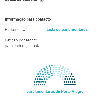
Informação para contacto
Parlamento
Lista de parlamentares
Petição por escrito
para endereço postal
paralamentares de Porto Alegre