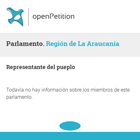
Parlamento.
Región de La Araucanía
representante del pueplo
Todavía no hay información sobre los miembros de este
parlamento.