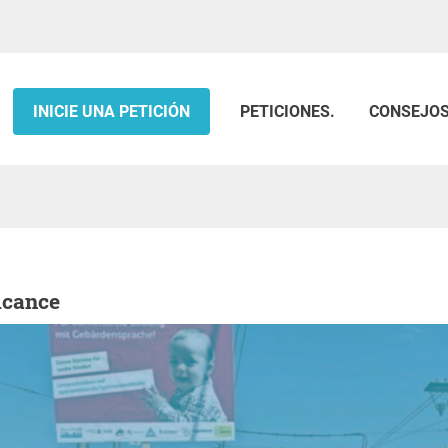
INICIE UNA PETICIÓN
PETICIONES.
CONSEJO
alcance