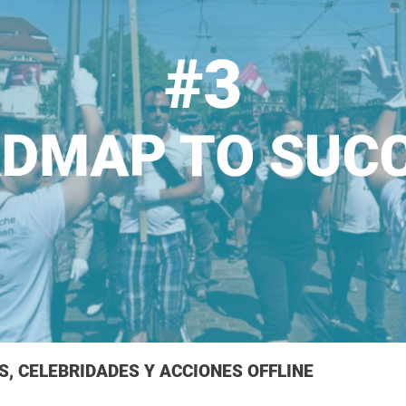
OS, CELEBRIDADES Y ACCIONES OFFLINE