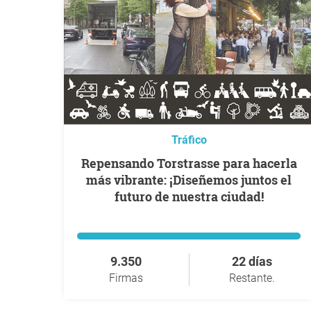
Tráfico
Repensando Torstrasse para hacerla
más vibrante: ¡Diseñemos juntos el
futuro de nuestra ciudad!
9.350
22 días
Firmas
Restante.