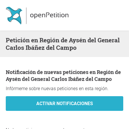
Petición en Región de Aysén del General
Carlos Ibáñez del Campo
Notificación de nuevas peticiones en Región de
Aysén del General Carlos Ibáñez del Campo
Infórmeme sobre nuevas peticiones en esta región.