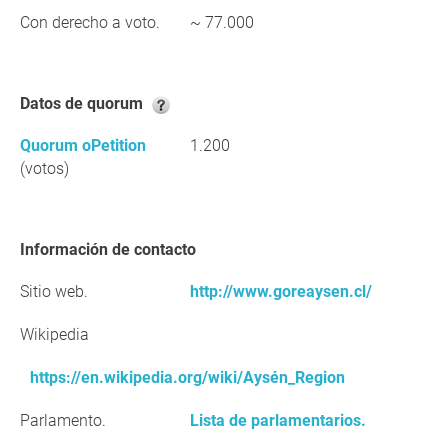
Con derecho a voto.
~ 77.000
Datos de quorum
Quorum oPetition
1.200
(votos)
Información de contacto
Sitio web.
http://www.goreaysen.cl/
Wikipedia
https://en.wikipedia.org/wiki/Aysén_Region
Parlamento.
Lista de parlamentarios.