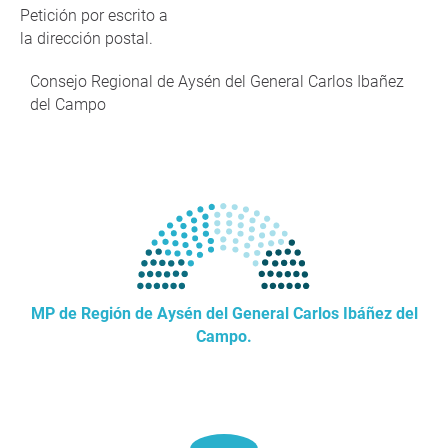
Petición por escrito a
la dirección postal.
Consejo Regional de Aysén del General Carlos Ibañez
del Campo
MP de Región de Aysén del General Carlos Ibáñez del
Campo.