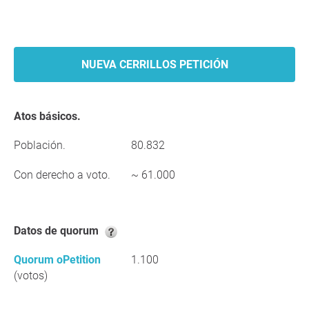
NUEVA CERRILLOS PETICIÓN
Atos básicos.
Población.
80.832
Con derecho a voto.
~ 61.000
Datos de quorum
Quorum oPetition
1.100
(votos)