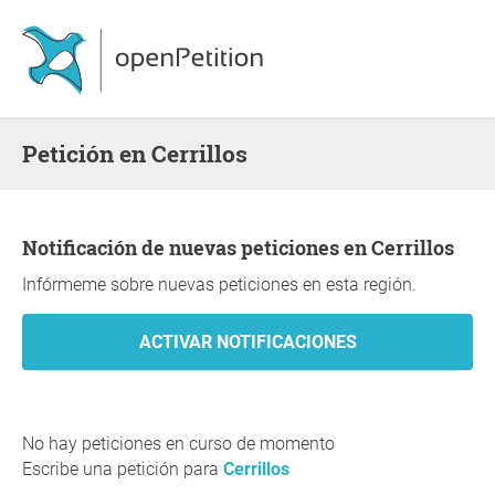
Petición en Cerrillos
Notificación de nuevas peticiones en Cerrillos
Infórmeme sobre nuevas peticiones en esta región.
No hay peticiones en curso de momento
Escribe una petición para
Cerrillos