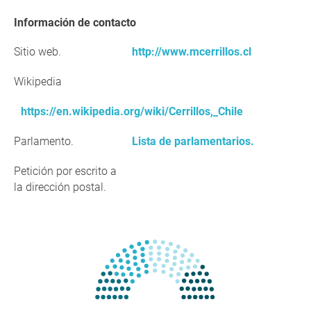
Información de contacto
Sitio web.
http://www.mcerrillos.cl
Wikipedia
https://en.wikipedia.org/wiki/Cerrillos,_Chile
Parlamento.
Lista de parlamentarios.
Petición por escrito a
la dirección postal.