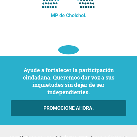
MP de Cholchol.
Ayude a fortalecer la participación
ciudadana. Queremos dar voz a sus
inquietudes sin dejar de ser
independientes.
PROMOCIONE AHORA.