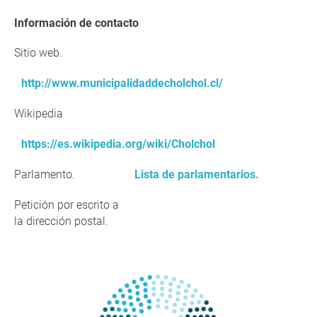
Información de contacto
Sitio web.
http://www.municipalidaddecholchol.cl/
Wikipedia
https://es.wikipedia.org/wiki/Cholchol
Parlamento.
Lista de parlamentarios.
Petición por escrito a
la dirección postal.