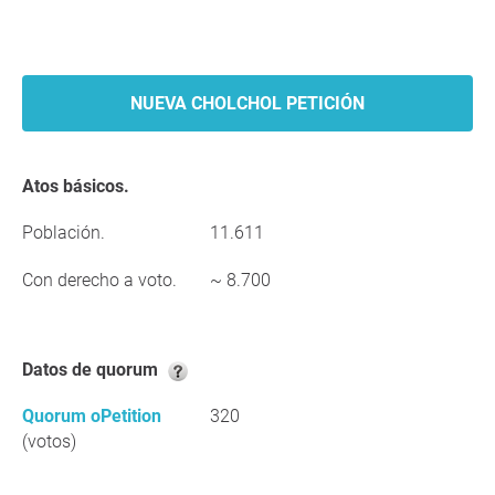
NUEVA CHOLCHOL PETICIÓN
Atos básicos.
Población.
11.611
Con derecho a voto.
~ 8.700
Datos de quorum
Quorum oPetition
320
(votos)