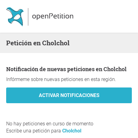
Petición en Cholchol
Notificación de nuevas peticiones en Cholchol
Infórmeme sobre nuevas peticiones en esta región.
No hay peticiones en curso de momento
Escribe una petición para
Cholchol