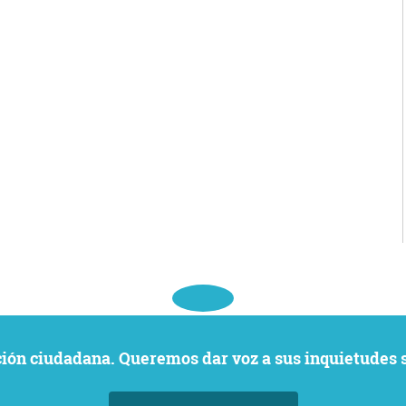
ación ciudadana. Queremos dar voz a sus inquietudes 