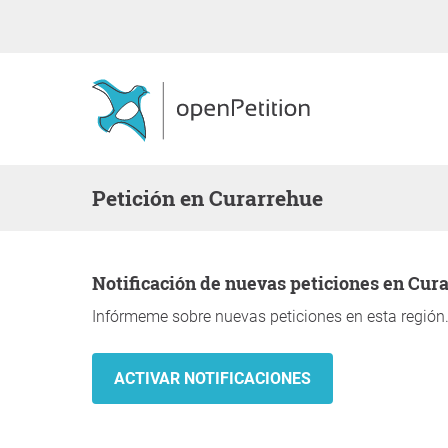
Petición en Curarrehue
Notificación de nuevas peticiones en Cur
Infórmeme sobre nuevas peticiones en esta región