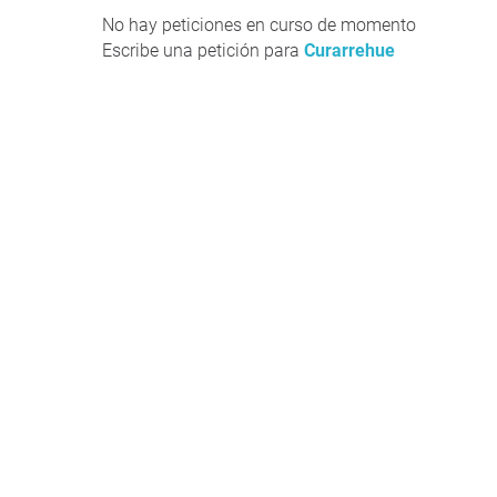
No hay peticiones en curso de momento
Escribe una petición para
Curarrehue