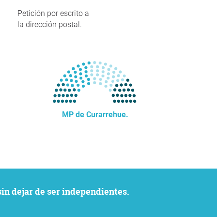
Petición por escrito a
la dirección postal.
MP de Curarrehue.
sin dejar de ser independientes.