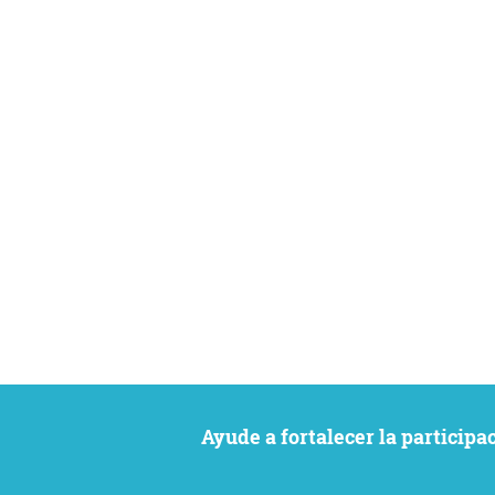
Ayude a fortalecer la particip