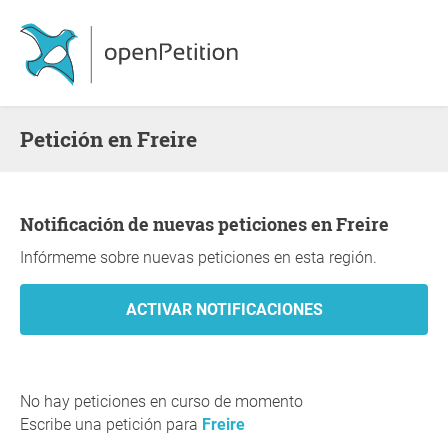
Petición en Freire
Notificación de nuevas peticiones en Freire
Infórmeme sobre nuevas peticiones en esta región.
No hay peticiones en curso de momento
Escribe una petición para
Freire