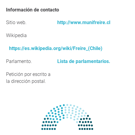
Información de contacto
Sitio web.
http://www.munifreire.cl
Wikipedia
https://es.wikipedia.org/wiki/Freire_(Chile)
Parlamento.
Lista de parlamentarios.
Petición por escrito a
la dirección postal.