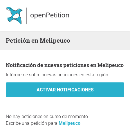
Petición en Melipeuco
Notificación de nuevas peticiones en Melipeuco
Infórmeme sobre nuevas peticiones en esta región.
No hay peticiones en curso de momento
Escribe una petición para
Melipeuco