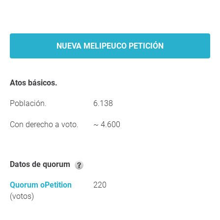
NUEVA MELIPEUCO PETICIÓN
Atos básicos.
Población.
6.138
Con derecho a voto.
~ 4.600
Datos de quorum
Quorum oPetition
220
(votos)