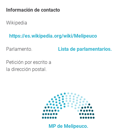
Información de contacto
Wikipedia
https://es.wikipedia.org/wiki/Melipeuco
Parlamento.
Lista de parlamentarios.
Petición por escrito a
la dirección postal.
MP de Melipeuco.