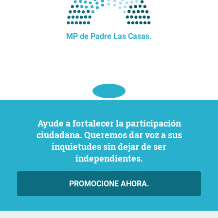
MP de Padre Las Casas.
Ayude a fortalecer la participación
ciudadana. Queremos dar voz a sus
inquietudes sin dejar de ser
independientes.
PROMOCIONE AHORA.