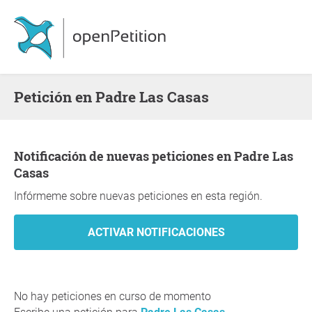
Petición en Padre Las Casas
Notificación de nuevas peticiones en Padre Las
Casas
Infórmeme sobre nuevas peticiones en esta región.
No hay peticiones en curso de momento