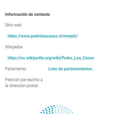
Información de contacto
Sitio web.
https://www.padrelascasas.cl/newplc/
Wikipedia
https://es.wikipedia.org/wiki/Padre_Las_Casas
Parlamento.
Lista de parlamentarios.
Petición por escrito a
la dirección postal.