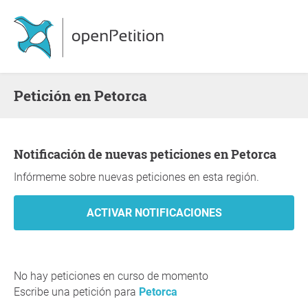
Petición en Petorca
Notificación de nuevas peticiones en Petorca
Infórmeme sobre nuevas peticiones en esta región.
No hay peticiones en curso de momento
Escribe una petición para
Petorca