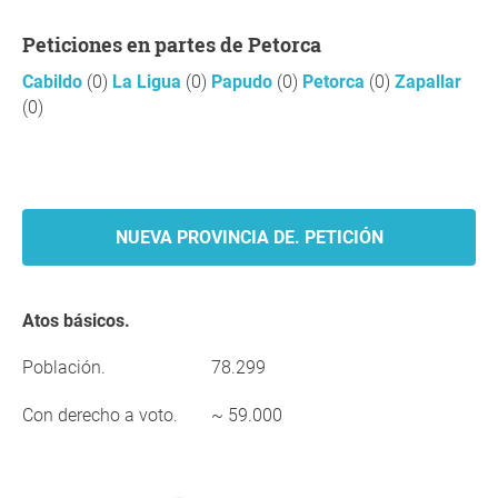
Peticiones en partes de Petorca
Cabildo
(0)
La Ligua
(0)
Papudo
(0)
Petorca
(0)
Zapallar
(0)
NUEVA PROVINCIA DE. PETICIÓN
Atos básicos.
Población.
78.299
Con derecho a voto.
~ 59.000