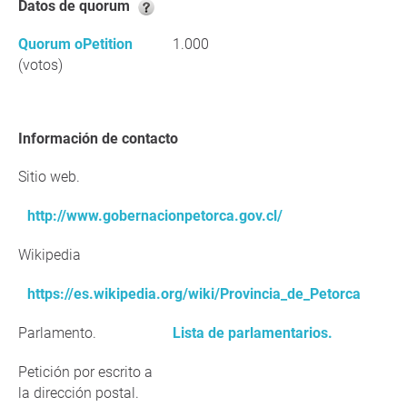
Datos de quorum
Quorum oPetition
1.000
(votos)
Información de contacto
Sitio web.
http://www.gobernacionpetorca.gov.cl/
Wikipedia
https://es.wikipedia.org/wiki/Provincia_de_Petorca
Parlamento.
Lista de parlamentarios.
Petición por escrito a
la dirección postal.