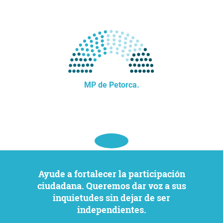
MP de Petorca.
Ayude a fortalecer la participación
ciudadana. Queremos dar voz a sus
inquietudes sin dejar de ser
independientes.