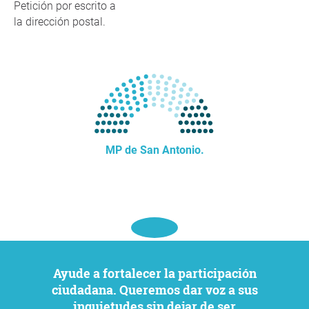
Petición por escrito a
la dirección postal.
MP de San Antonio.
Ayude a fortalecer la participación
ciudadana. Queremos dar voz a sus
inquietudes sin dejar de ser