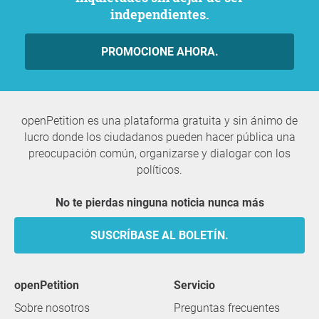
independientes.
PROMOCIONE AHORA.
openPetition es una plataforma gratuita y sin ánimo de
lucro donde los ciudadanos pueden hacer pública una
preocupación común, organizarse y dialogar con los
políticos.
No te pierdas ninguna noticia nunca más
SUSCRÍBASE AL BOLETÍN.
openPetition
servicio
Sobre nosotros
Preguntas frecuentes