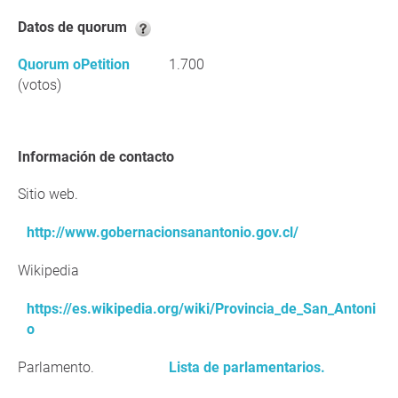
Datos de quorum
Quorum oPetition
1.700
(votos)
Información de contacto
Sitio web.
http://www.gobernacionsanantonio.gov.cl/
Wikipedia
https://es.wikipedia.org/wiki/Provincia_de_San_Antoni
o
Parlamento.
Lista de parlamentarios.