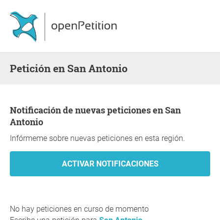
Petición en San Antonio
Notificación de nuevas peticiones en San
Antonio
Infórmeme sobre nuevas peticiones en esta región.
No hay peticiones en curso de momento