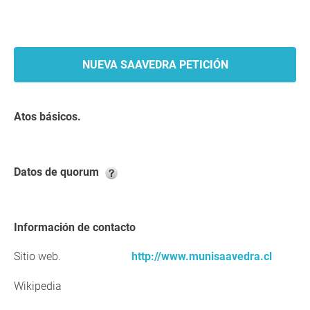
NUEVA SAAVEDRA PETICIÓN
Atos básicos.
Datos de quorum
Información de contacto
Sitio web.
http://www.munisaavedra.cl
Wikipedia