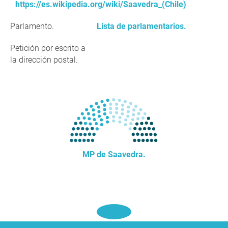
https://es.wikipedia.org/wiki/Saavedra_(Chile)
Parlamento.
Lista de parlamentarios.
Petición por escrito a
la dirección postal.
MP de Saavedra.