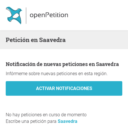
Petición en Saavedra
Notificación de nuevas peticiones en Saavedra
Infórmeme sobre nuevas peticiones en esta región.
No hay peticiones en curso de momento
Escribe una petición para
Saavedra