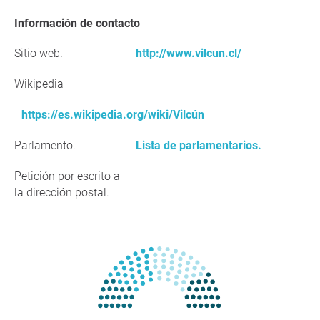
Información de contacto
Sitio web.
http://www.vilcun.cl/
Wikipedia
https://es.wikipedia.org/wiki/Vilcún
Parlamento.
Lista de parlamentarios.
Petición por escrito a
la dirección postal.