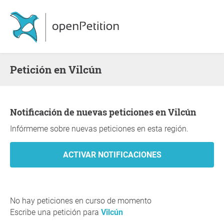
Petición en Vilcún
Notificación de nuevas peticiones en Vilcún
Infórmeme sobre nuevas peticiones en esta región.
No hay peticiones en curso de momento
Escribe una petición para
Vilcún