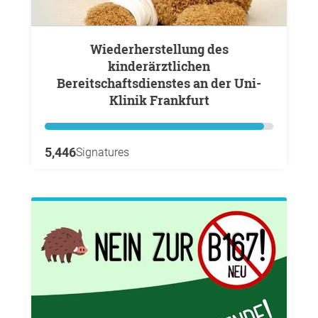
Wiederherstellung des
kinderärztlichen
Bereitschaftsdienstes an der Uni-
Klinik Frankfurt
5,446
Signatures