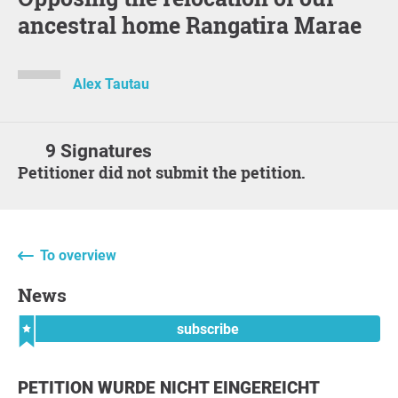
ancestral home Rangatira Marae
Alex Tautau
9 Signatures
Petitioner did not submit the petition.
To overview
News
subscribe
PETITION WURDE NICHT EINGEREICHT