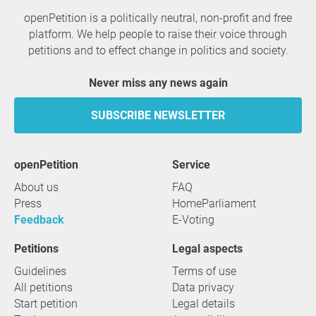
openPetition is a politically neutral, non-profit and free
platform. We help people to raise their voice through
petitions and to effect change in politics and society.
Never miss any news again
SUBSCRIBE NEWSLETTER
openPetition
service
About us
FAQ
Press
HomeParliament
Feedback
E-Voting
Petitions
Legal aspects
Guidelines
Terms of use
All petitions
Data privacy
Start petition
Legal details