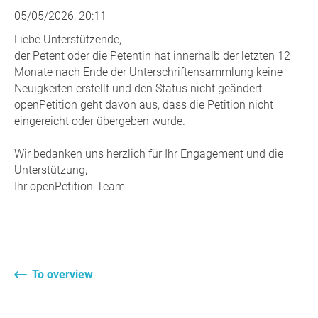
05/05/2026, 20:11
Liebe Unterstützende,
der Petent oder die Petentin hat innerhalb der letzten 12
Monate nach Ende der Unterschriftensammlung keine
Neuigkeiten erstellt und den Status nicht geändert.
openPetition geht davon aus, dass die Petition nicht
eingereicht oder übergeben wurde.
Wir bedanken uns herzlich für Ihr Engagement und die
Unterstützung,
Ihr openPetition-Team
To overview