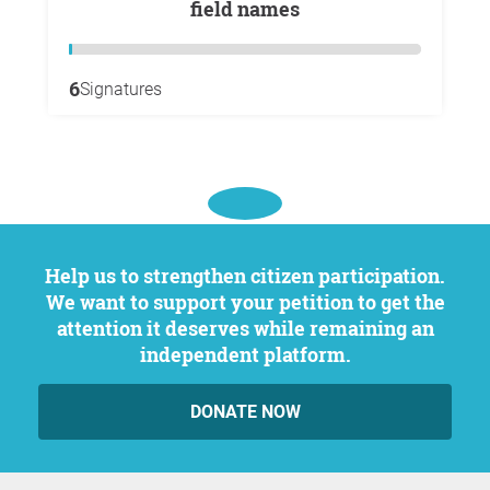
field names
6
Signatures
Help us to strengthen citizen participation.
We want to support your petition to get the
attention it deserves while remaining an
independent platform.
DONATE NOW