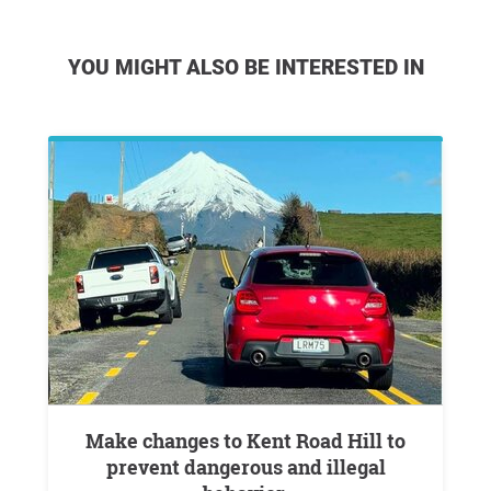
YOU MIGHT ALSO BE INTERESTED IN
Make changes to Kent Road Hill to
prevent dangerous and illegal