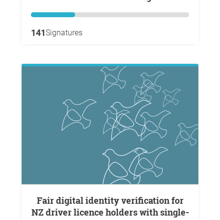
141
Signatures
Fair digital identity verification for
NZ driver licence holders with single-