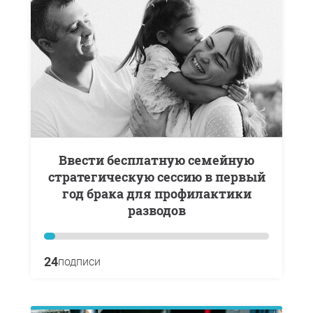
Ввести бесплатную семейную
стратегическую сессию в первый
год брака для профилактики
разводов
24
подписи