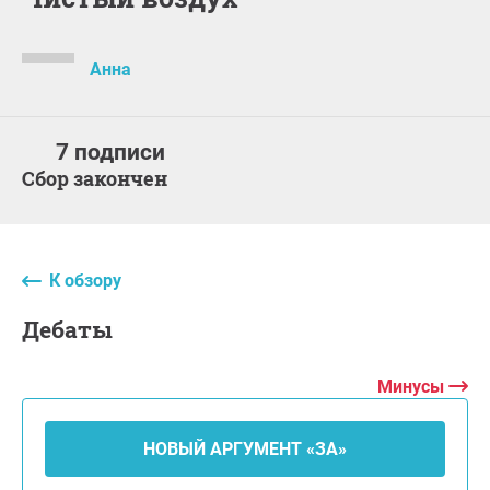
Анна
7 подписи
Сбор закончен
К обзору
дебаты
Минусы
НОВЫЙ АРГУМЕНТ «ЗА»