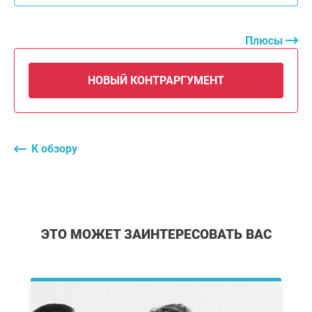
Плюсы
НОВЫЙ КОНТРАРГУМЕНТ
К обзору
ЭТО МОЖЕТ ЗАИНТЕРЕСОВАТЬ ВАС