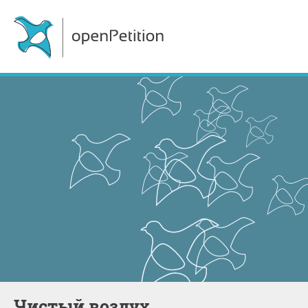
Чистый воздух