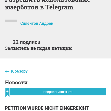
юзерботов в Telegram.
Силентов Андрей
22 подписи
Заявитель не подал петицию.
К обзору
Новости
подписываться
PETITION WURDE NICHT EINGEREICHT