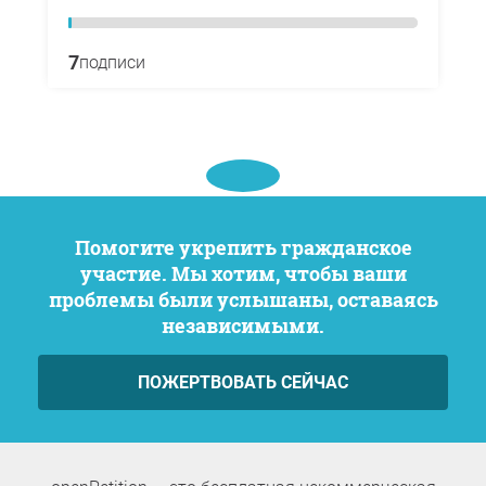
7
подписи
Помогите укрепить гражданское
участие. Мы хотим, чтобы ваши
проблемы были услышаны, оставаясь
независимыми.
ПОЖЕРТВОВАТЬ СЕЙЧАС