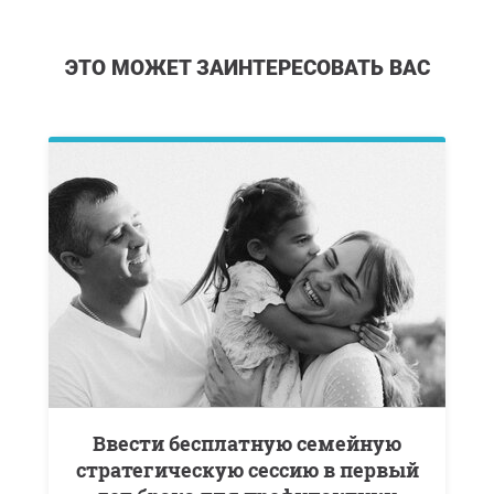
ЭТО МОЖЕТ ЗАИНТЕРЕСОВАТЬ ВАС
Ввести бесплатную семейную
стратегическую сессию в первый