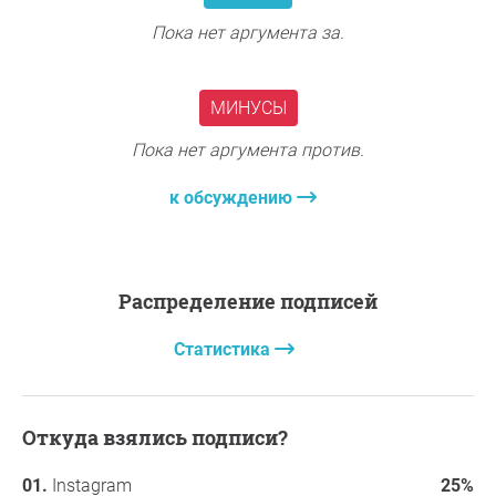
Пока нет аргумента за.
МИНУСЫ
Пока нет аргумента против.
к обсуждению
Распределение подписей
Статистика
Откуда взялись подписи?
Instagram
25%