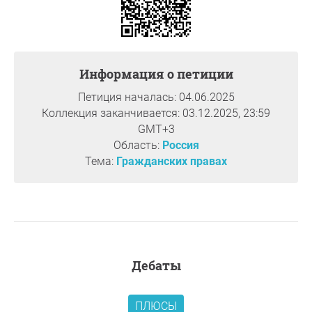
Информация о петиции
Петиция началась: 04.06.2025
Коллекция заканчивается: 03.12.2025, 23:59
GMT+3
Область:
Россия
Тема:
Гражданских правах
дебаты
ПЛЮСЫ