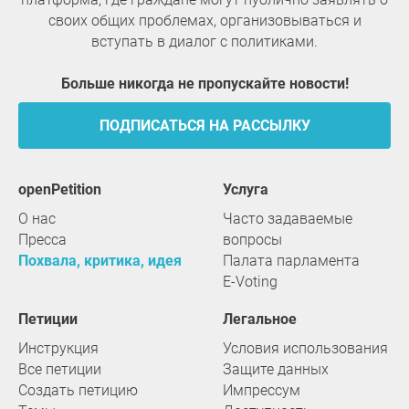
своих общих проблемах, организовываться и
вступать в диалог с политиками.
Больше никогда не пропускайте новости!
ПОДПИСАТЬСЯ НА РАССЫЛКУ
openPetition
услуга
О нас
Часто задаваемые
Пресса
вопросы
Похвала, критика, идея
Палата парламента
E-Voting
Петиции
Легальное
Инструкция
Условия использования
Все петиции
Защите данных
Создать петицию
Импрессум