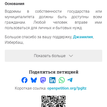
основания
Водоемы в собственности государства или
муниципалитета должны быть доступны всем
гражданам. Любой человек вправе ими
пользоваться для личных и бытовых нужд.
Большое спасибо за вашу поддержку,
Джамилия
,
Избербаш,
Вопрос к инициатору
Показать больше
Поделиться петицией
Короткая ссылка:
openpetition.org/!pgltz