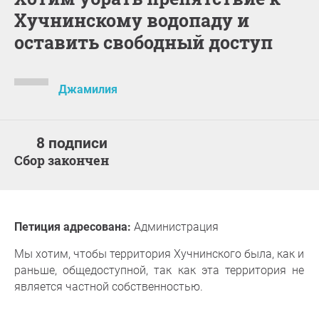
Хучнинскому водопаду и
оставить свободный доступ
Джамилия
8 подписи
Сбор закончен
Петиция адресована:
Администрация
Мы хотим, чтобы территория Хучнинского была, как и
раньше, общедоступной, так как эта территория не
является частной собственностью.