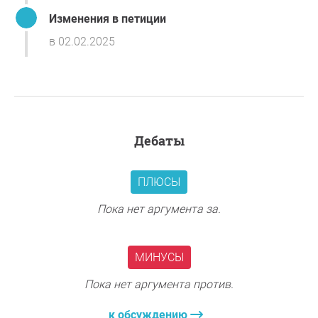
Изменения в петиции
в 02.02.2025
дебаты
ПЛЮСЫ
Пока нет аргумента за.
МИНУСЫ
Пока нет аргумента против.
к обсуждению