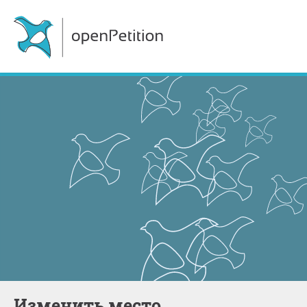
Изменить место