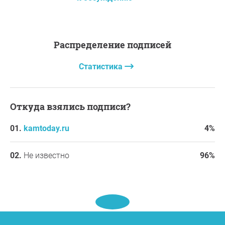
Распределение подписей
Статистика
Откуда взялись подписи?
kamtoday.ru
4%
Не известно
96%