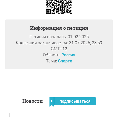
Информация о петиции
Петиция началась: 01.02.2025
Коллекция заканчивается: 31.07.2025, 23:59
GMT+12
Область:
Россия
Тема:
Спорте
Новости
подписываться