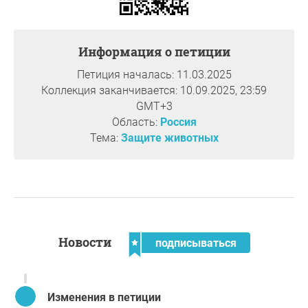
Информация о петиции
Петиция началась: 11.03.2025
Коллекция заканчивается: 10.09.2025, 23:59
GMT+3
Область:
Россия
Тема:
Защите животных
Новости
подписываться
Изменения в петиции