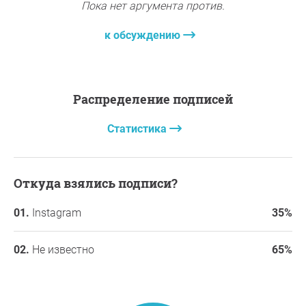
Пока нет аргумента против.
к обсуждению
Распределение подписей
Статистика
Откуда взялись подписи?
Instagram
35%
Не известно
65%