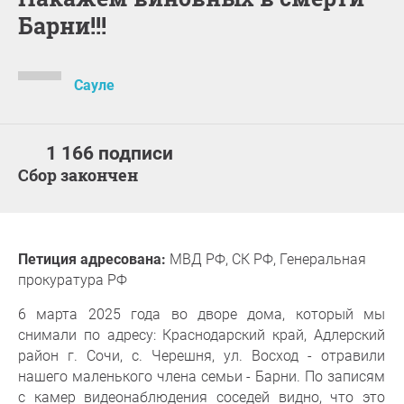
Барни!!!
Сауле
1 166 подписи
Сбор закончен
Петиция адресована:
МВД РФ, СК РФ, Генеральная
прокуратура РФ
6 марта 2025 года во дворе дома, который мы
снимали по адресу: Краснодарский край, Адлерский
район г. Сочи, с. Черешня, ул. Восход - отравили
нашего маленького члена семьи - Барни. По записям
с камер видеонаблюдения соседей видно, что это