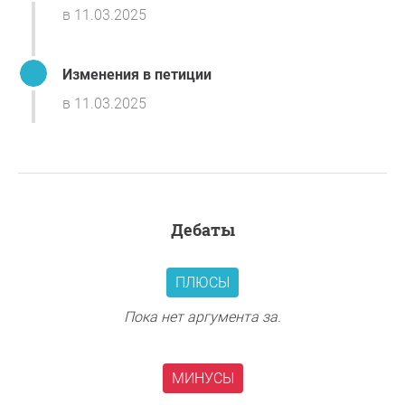
в 11.03.2025
Изменения в петиции
в 11.03.2025
дебаты
ПЛЮСЫ
Пока нет аргумента за.
МИНУСЫ