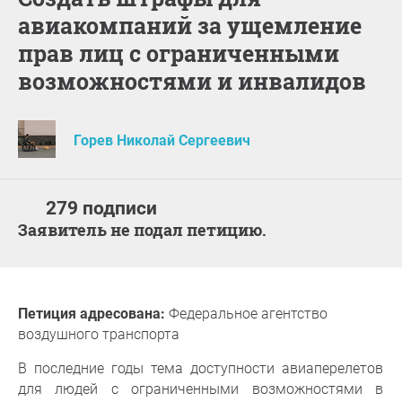
авиакомпаний за ущемление
прав лиц с ограниченными
возможностями и инвалидов
Горев Николай Сергеевич
279 подписи
Заявитель не подал петицию.
Петиция адресована:
Федеральное агентство
воздушного транспорта
В последние годы тема доступности авиаперелетов
для людей с ограниченными возможностями в