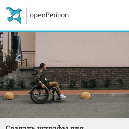
Создать штрафы для