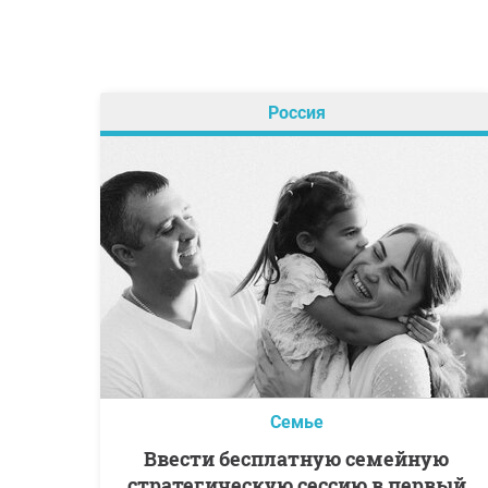
Россия
Семье
Ввести бесплатную семейную
стратегическую сессию в первый