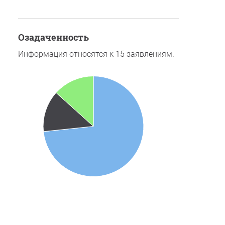
озадаченность
Информация относятся к 15 заявлениям.