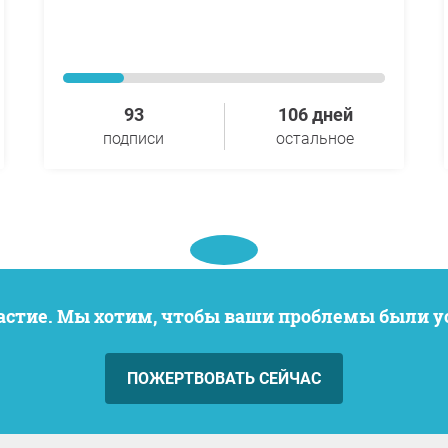
93
106 дней
подписи
остальное
частие. Мы хотим, чтобы ваши проблемы были 
ПОЖЕРТВОВАТЬ СЕЙЧАС