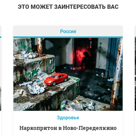
ЭТО МОЖЕТ ЗАИНТЕРЕСОВАТЬ ВАС
Россия
Здоровье
Наркопритон в Ново-Переделкино