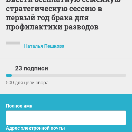
стратегическую сессию в
первый год брака для
профилактики разводов
Наталья Пешкова
23 подписи
500 для цели сбора
Полное имя
Адрес электронной почты