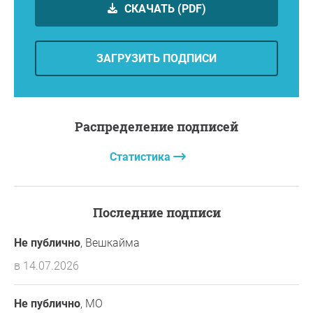
СКАЧАТЬ (PDF)
ЗАГРУЗИТЬ ПОДПИСИ
Распределение подписей
Статистика
Последние подписи
Не публично
, Вешкайма
в 14.07.2026
Не публично
, МО