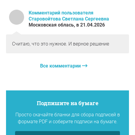
Комментарий пользователя
Старовойтова Светлана Сергеевна
Московская облась, в 21.04.2026
Считаю, что это нужное. И верное решение
Все комментарии
Подпишите на бумаге
Просто скачайте бланки для сбора подписей в
формате PDF и соберите подписи на бумаге.