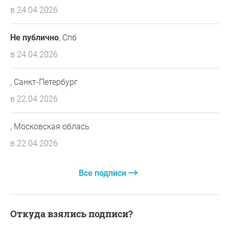
в 24.04.2026
Не публично
, Спб
в 24.04.2026
, Санкт-Петербург
в 22.04.2026
, Московская облась
в 22.04.2026
Все подписи
Откуда взялись подписи?