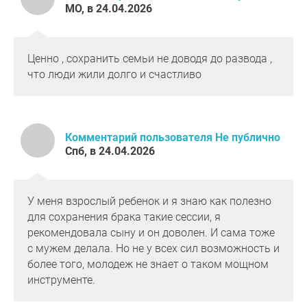
МО, в 24.04.2026
Ценно , сохранить семьи не доводя до развода ,
что люди жили долго и счастливо
Комментарий пользователя Не публично
Спб, в 24.04.2026
У меня взрослый ребенок и я знаю как полезно
для сохранения брака такие сессии, я
рекомендовала сыну и он доволен. И сама тоже
с мужем делала. Но не у всех сил возможность и
более того, молодеж не знает о таком мощном
инструменте.