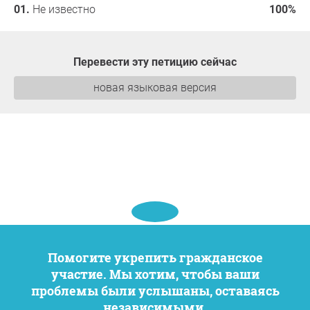
Не известно
100%
Перевести эту петицию сейчас
новая языковая версия
Помогите укрепить гражданское
участие. Мы хотим, чтобы ваши
проблемы были услышаны, оставаясь
независимыми.