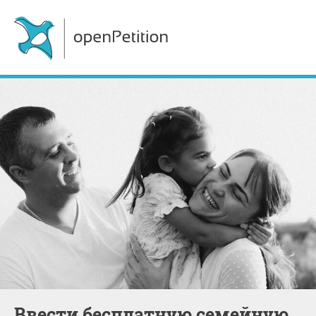
Ввести бесплатную семейную