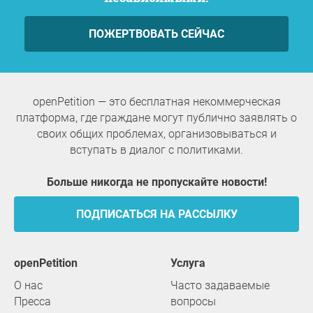
ПОЖЕРТВОВАТЬ СЕЙЧАС
openPetition — это бесплатная некоммерческая
платформа, где граждане могут публично заявлять о
своих общих проблемах, организовываться и
вступать в диалог с политиками.
Больше никогда не пропускайте новости!
ПОДПИСАТЬСЯ НА РАССЫЛКУ
openPetition
услуга
О нас
Часто задаваемые
Пресса
вопросы