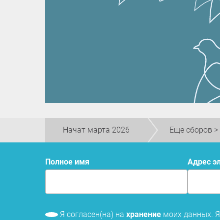
Начат марта 2026
Еще сборов >
Полное имя
Адрес 
Я согласен(на) на
хранение
моих данных. 