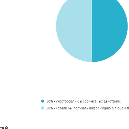
50%
- Участвовали бы совместных действиях
50%
- Хотели бы получать информацию о любом п
сей