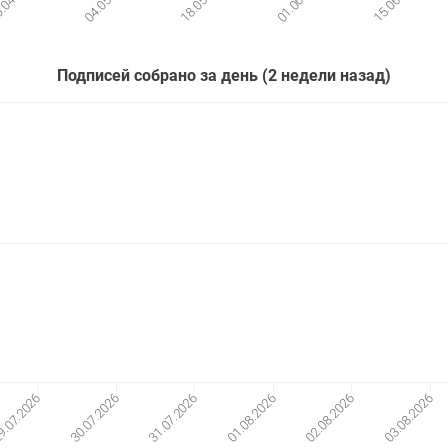
Подписей собрано за день (2 недели назад)
31.07.2026
01.08.2026
02.08.2026
03.08.2026
.07.2026
30.07.2026