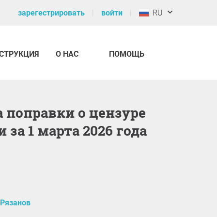
зарегестрировать
войти
RU
СТРУКЦИЯ
О НАС
ПОМОЩЬ
 за 1 марта 2026 года
 Рязанов