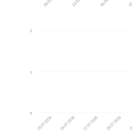
2
1
0
25.07.2026
26.07.2026
27.07.2026
28.07.2026
29