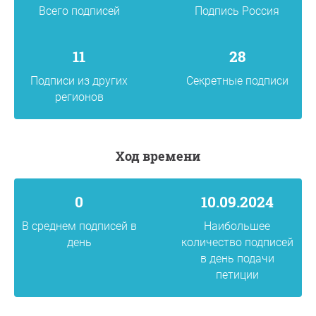
Всего подписей
Подпись Россия
11
28
Подписи из других
Секретные подписи
регионов
Ход времени
0
10.09.2024
В среднем подписей в
Наибольшее
день
количество подписей
в день подачи
петиции