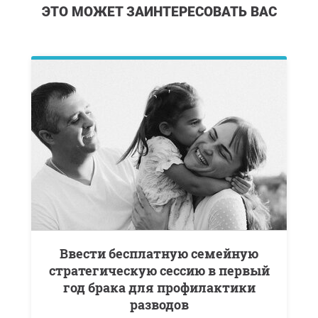
ЭТО МОЖЕТ ЗАИНТЕРЕСОВАТЬ ВАС
Ввести бесплатную семейную
стратегическую сессию в первый
год брака для профилактики
разводов