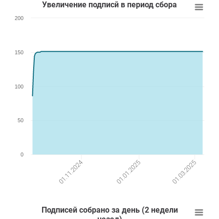
Увеличение подписй в период сбора
200
150
100
50
0
01.01.2025
01.03.2025
01.11.2024
Подписей собрано за день (2 недели