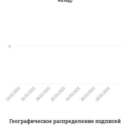
назад)
0
26.02.2025
06.03.2025
28.02.2025
08.03.2025
02.03.2025
24.02.2025
04.03.2025
Географическое распределение подписей