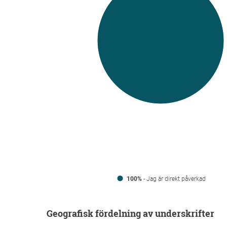
100%
- Jag är direkt påverkad
Geografisk fördelning av underskrifter