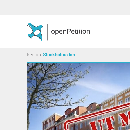
Region:
Stockholms län