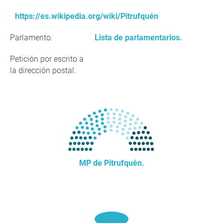
https://es.wikipedia.org/wiki/Pitrufquén
Parlamento.
Lista de parlamentarios.
Petición por escrito a
la dirección postal.
MP de Pitrufquén.