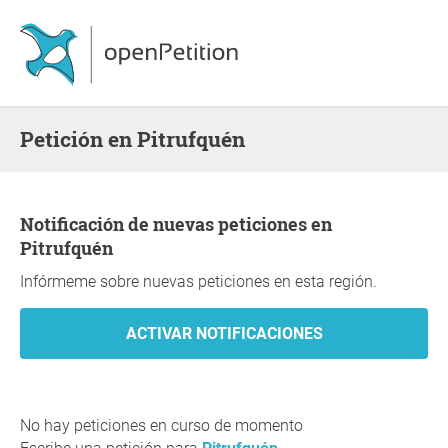
Petición en Pitrufquén
Notificación de nuevas peticiones en
Pitrufquén
Infórmeme sobre nuevas peticiones en esta región.
No hay peticiones en curso de momento