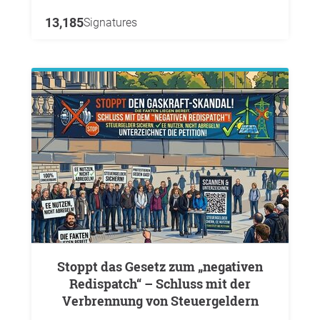
13,185
Signatures
Stoppt das Gesetz zum „negativen
Redispatch“ – Schluss mit der
Verbrennung von Steuergeldern