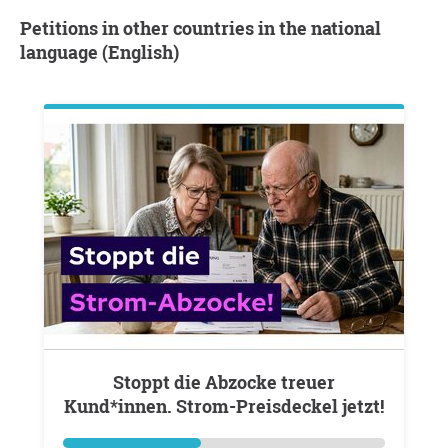
Petitions in other countries in the national
language (English)
Stoppt die Abzocke treuer
Kund*innen. Strom-Preisdeckel jetzt!