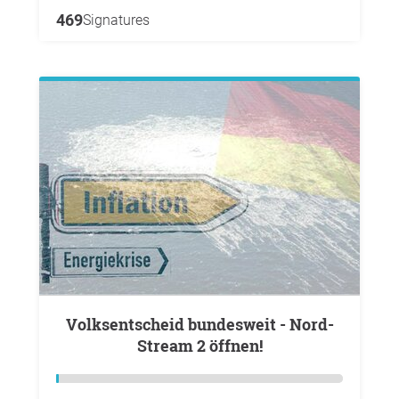
469
Signatures
Volksentscheid bundesweit - Nord-
Stream 2 öffnen!