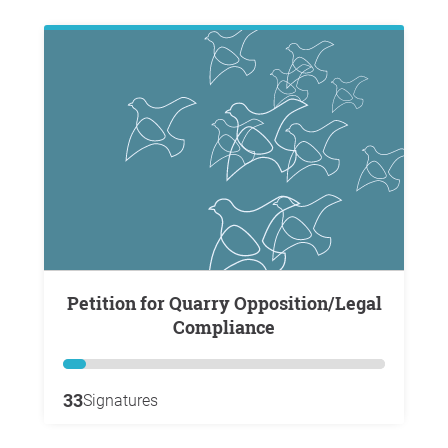
Petition for Quarry Opposition/Legal
Compliance
33
Signatures