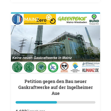
Petition gegen den Bau neuer
Gaskraftwerke auf der Ingelheimer
Aue