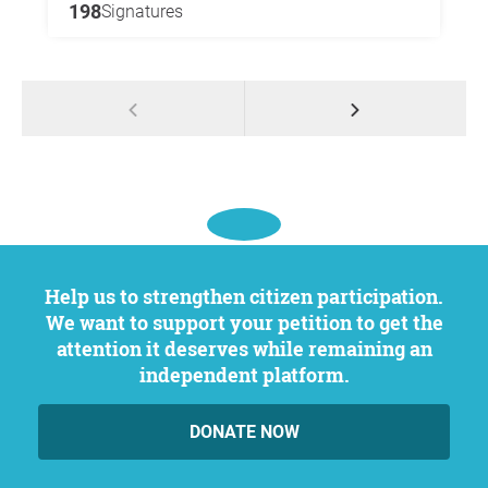
198
Signatures
Help us to strengthen citizen participation.
We want to support your petition to get the
attention it deserves while remaining an
independent platform.
DONATE NOW