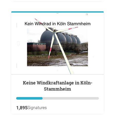
Keine Windkraftanlage in Köln-
Stammheim
1,895
Signatures