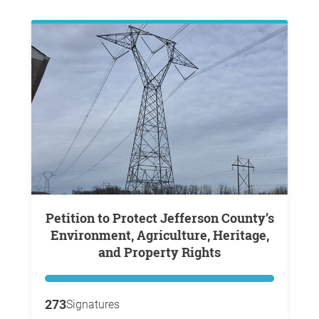
Petition to Protect Jefferson County’s
Environment, Agriculture, Heritage,
and Property Rights
273
Signatures