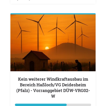
Kein weiterer Windkraftausbau im
Bereich Haßloch/VG Deidesheim
(Pfalz) - Vorranggebiet DÜW-VRG02-
W