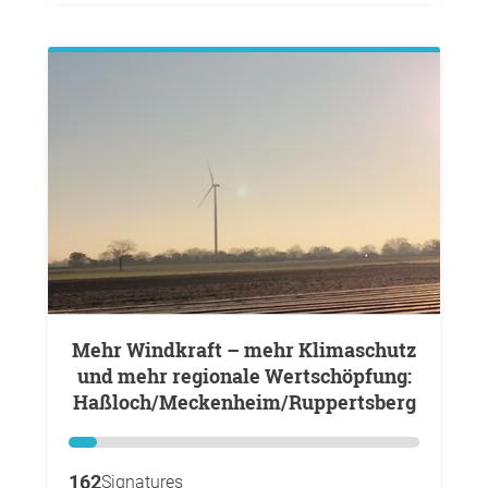
Mehr Windkraft – mehr Klimaschutz
und mehr regionale Wertschöpfung:
Haßloch/Meckenheim/Ruppertsberg
162
Signatures