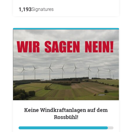
1,193
Signatures
Keine Windkraftanlagen auf dem
Rossbühl!