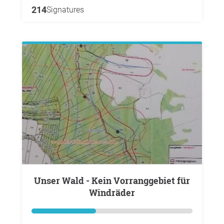
214
Signatures
Unser Wald - Kein Vorranggebiet für
Windräder