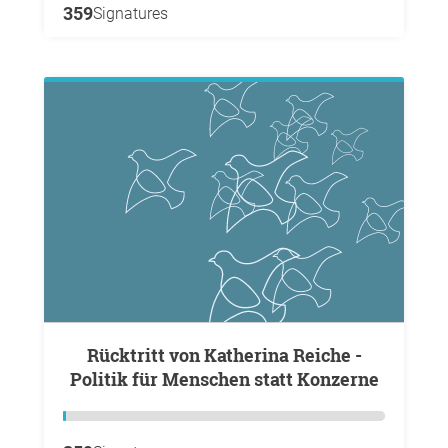
359
Signatures
Rücktritt von Katherina Reiche -
Politik für Menschen statt Konzerne