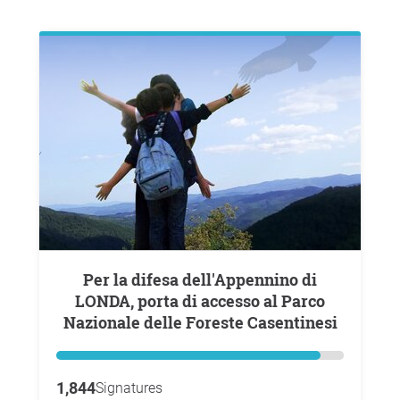
Per la difesa dell'Appennino di
LONDA, porta di accesso al Parco
Nazionale delle Foreste Casentinesi
1,844
Signatures