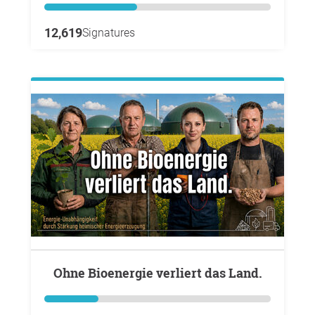
12,619
Signatures
Ohne Bioenergie verliert das Land.