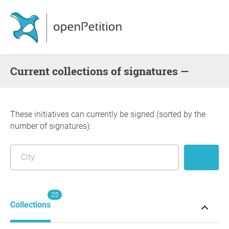
Current collections of signatures —
These initiatives can currently be signed (sorted by the
number of signatures):
25
Collections