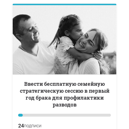
Ввести бесплатную семейную
стратегическую сессию в первый
год брака для профилактики
разводов
24
подписи