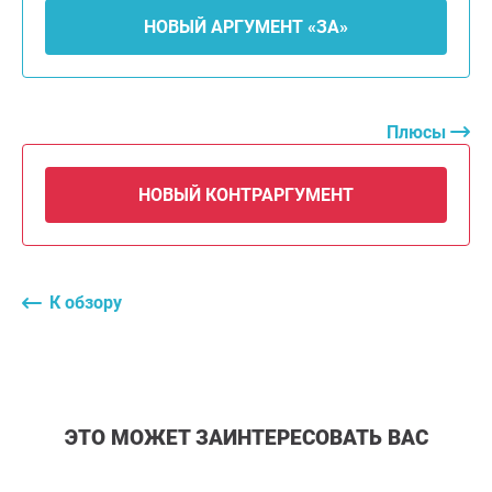
НОВЫЙ АРГУМЕНТ «ЗА»
Плюсы
НОВЫЙ КОНТРАРГУМЕНТ
К обзору
ЭТО МОЖЕТ ЗАИНТЕРЕСОВАТЬ ВАС