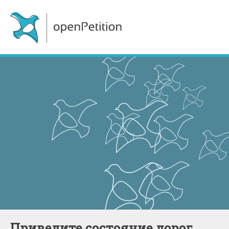
Приведите состояние дорог