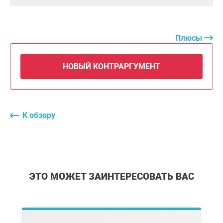
Плюсы
НОВЫЙ КОНТРАРГУМЕНТ
К обзору
ЭТО МОЖЕТ ЗАИНТЕРЕСОВАТЬ ВАС