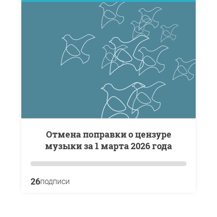
отмена поправки о цензуре
музыки за 1 марта 2026 года
26
подписи