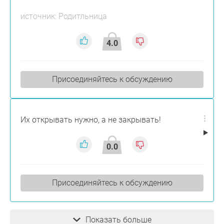
источник: Родитльница
4.0
Присоединяйтесь к обсуждению
Их открывать нужно, а не закрывать!
0.0
Присоединяйтесь к обсуждению
Показать больше