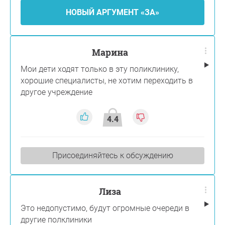
НОВЫЙ АРГУМЕНТ «ЗА»
Марина
Мои дети ходят только в эту поликлинику,
хорошие специалисты, не хотим переходить в
другое учреждение
4.4
Присоединяйтесь к обсуждению
Лиза
Это недопустимо, будут огромные очереди в
другие полклиники