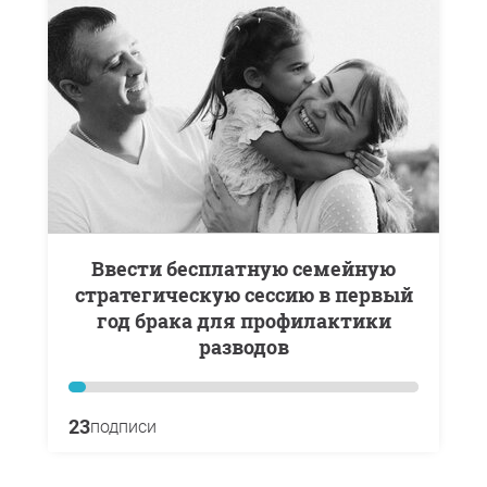
Ввести бесплатную семейную
стратегическую сессию в первый
год брака для профилактики
разводов
23
подписи