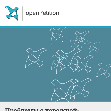
Проблемы с дорожной-