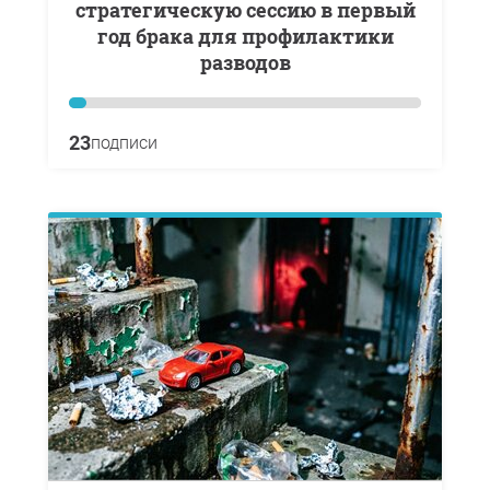
стратегическую сессию в первый
год брака для профилактики
разводов
23
подписи