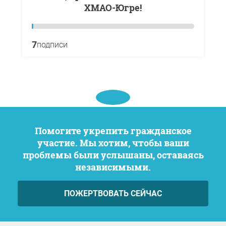
ХМАО-Югре!
7
подписи
Помогите укрепить гражданское
участие. Мы хотим, чтобы ваши
проблемы были услышаны, оставаясь
независимыми.
ПОЖЕРТВОВАТЬ СЕЙЧАС