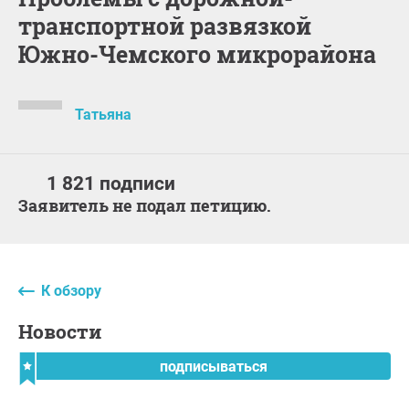
транспортной развязкой
Южно-Чемского микрорайона
Татьяна
1 821 подписи
Заявитель не подал петицию.
К обзору
Новости
подписываться