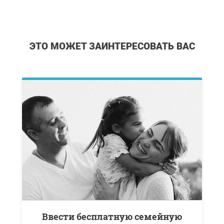
ЭТО МОЖЕТ ЗАИНТЕРЕСОВАТЬ ВАС
Ввести бесплатную семейную