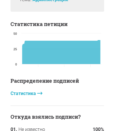
Статистика петиции
50
25
0
Распределение подписей
Статистика
Откуда взялись подписи?
Не известно
100%