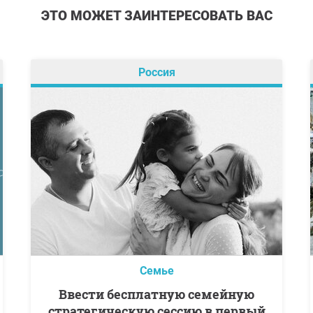
ЭТО МОЖЕТ ЗАИНТЕРЕСОВАТЬ ВАС
Россия
Семье
Ввести бесплатную семейную
стратегическую сессию в первый