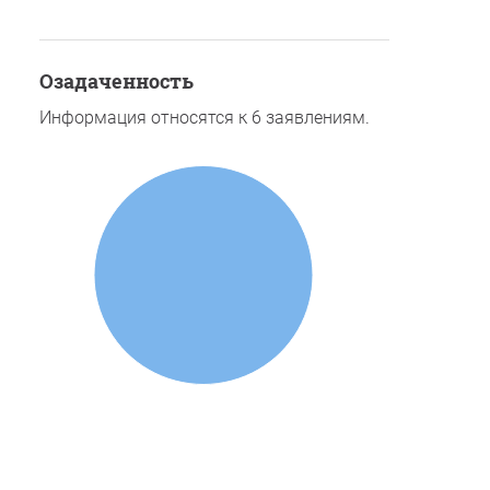
озадаченность
Информация относятся к 6 заявлениям.