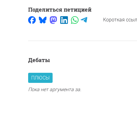
Поделиться петицией
Короткая ссыл
дебаты
ПЛЮСЫ
Пока нет аргумента за.