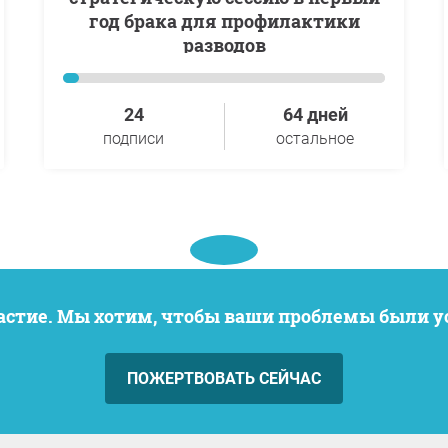
год брака для профилактики
разводов
24
64 дней
подписи
остальное
частие. Мы хотим, чтобы ваши проблемы были 
ПОЖЕРТВОВАТЬ СЕЙЧАС