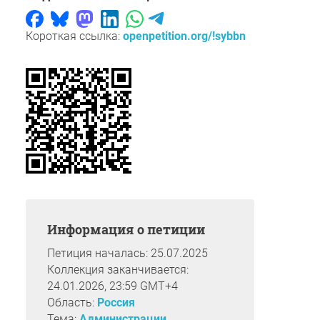
Короткая ссылка:
openpetition.org/!sybbn
Информация о петиции
Петиция началась: 25.07.2025
Коллекция заканчивается:
24.01.2026, 23:59 GMT+4
Область:
Россия
Тема:
Администрации