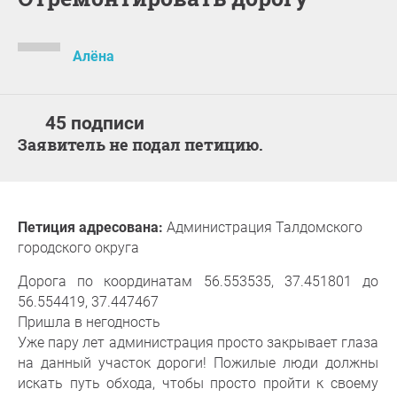
Алёна
45 подписи
Заявитель не подал петицию.
Петиция адресована:
Администрация Талдомского
городского округа
Дорога по координатам 56.553535, 37.451801 до
56.554419, 37.447467
Пришла в негодность
Уже пару лет администрация просто закрывает глаза
на данный участок дороги! Пожилые люди должны
искать путь обхода, чтобы просто пройти к своему