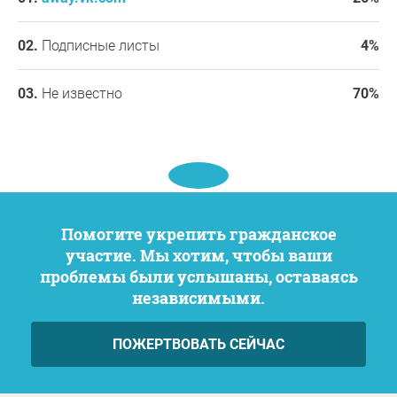
Подписные листы
4%
Не известно
70%
Помогите укрепить гражданское
участие. Мы хотим, чтобы ваши
проблемы были услышаны, оставаясь
независимыми.
ПОЖЕРТВОВАТЬ СЕЙЧАС