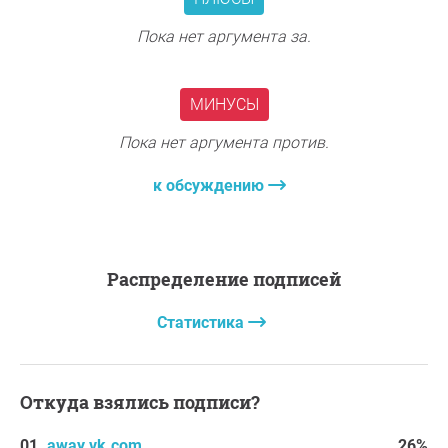
Пока нет аргумента за.
МИНУСЫ
Пока нет аргумента против.
к обсуждению
Распределение подписей
Статистика
Откуда взялись подписи?
away.vk.com
26%