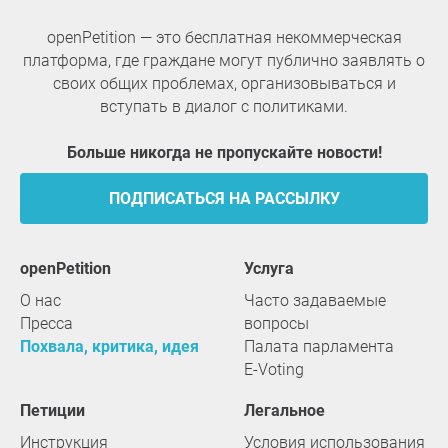
openPetition — это бесплатная некоммерческая
платформа, где граждане могут публично заявлять о
своих общих проблемах, организовываться и
вступать в диалог с политиками.
Больше никогда не пропускайте новости!
ПОДПИСАТЬСЯ НА РАССЫЛКУ
openPetition
услуга
О нас
Часто задаваемые
Пресса
вопросы
Похвала, критика, идея
Палата парламента
E-Voting
Петиции
Легальное
Инструкция
Условия использования