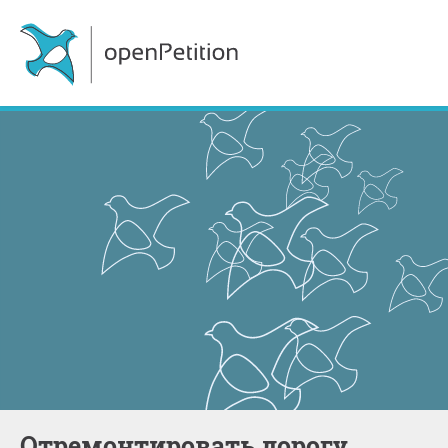
Отремонтировать дорогу