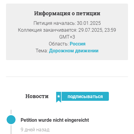
Вопрос к инициатору
Информация о петиции
Петиция началась: 30.01.2025
Коллекция заканчивается: 29.07.2025, 23:59
GMT+3
Область:
Россия
Тема:
Дорожном движении
Новости
подписываться
Petition wurde nicht eingereicht
9 дней назад