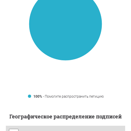
100%
- Помогите распространить петицию
Географическое распределение подписей