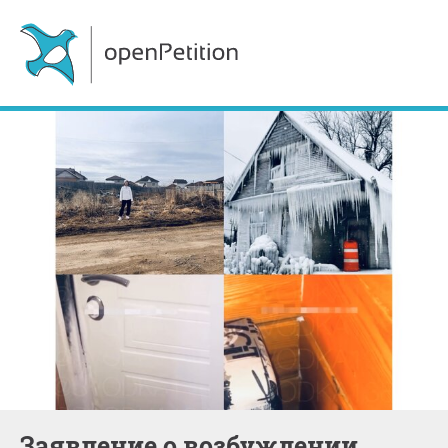
Заявление о возбуждении