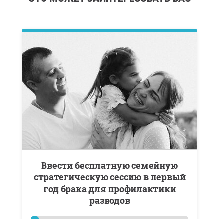
Ввести бесплатную семейную
стратегическую сессию в первый
год брака для профилактики
разводов