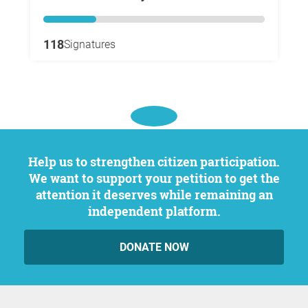
118
Signatures
Help us to strengthen citizen participation.
We want to support your petition to get the
attention it deserves while remaining an
independent platform.
DONATE NOW