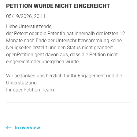
PETITION WURDE NICHT EINGEREICHT
05/19/2026, 20:11
Liebe Unterstützende,
der Petent oder die Petentin hat innerhalb der letzten 12
Monate nach Ende der Unterschriftensammlung keine
Neuigkeiten erstellt und den Status nicht geändert.
openPetition geht davon aus, dass die Petition nicht
eingereicht oder übergeben wurde.
Wir bedanken uns herzlich für Ihr Engagement und die
Unterstützung,
Ihr openPetition-Team
To overview