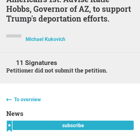
Hobbs, Governor of AZ, to support
Trump's deportation efforts.
Michael Kukovich
11 Signatures
Petitioner did not submit the petition.
To overview
News
subscribe