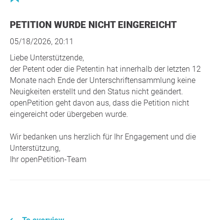
PETITION WURDE NICHT EINGEREICHT
05/18/2026, 20:11
Liebe Unterstützende,
der Petent oder die Petentin hat innerhalb der letzten 12
Monate nach Ende der Unterschriftensammlung keine
Neuigkeiten erstellt und den Status nicht geändert.
openPetition geht davon aus, dass die Petition nicht
eingereicht oder übergeben wurde.
Wir bedanken uns herzlich für Ihr Engagement und die
Unterstützung,
Ihr openPetition-Team