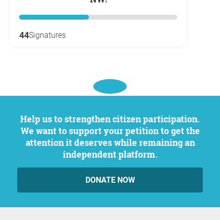
44
Signatures
Help us to strengthen citizen participation.
We want to support your petition to get the
attention it deserves while remaining an
independent platform.
DONATE NOW