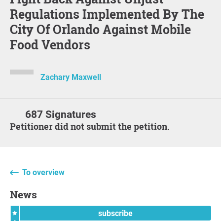
Regulations Implemented By The
City Of Orlando Against Mobile
Food Vendors
Zachary Maxwell
687 Signatures
Petitioner did not submit the petition.
To overview
News
subscribe