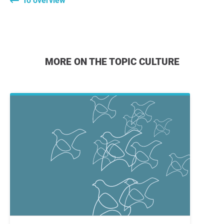
To overview
MORE ON THE TOPIC CULTURE