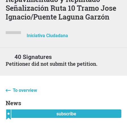
Señalización Ruta 10 Tramo Jose
Ignacio/Puente Laguna Garzón
Iniciativa Ciudadana
40 Signatures
Petitioner did not submit the petition.
To overview
News
subscribe