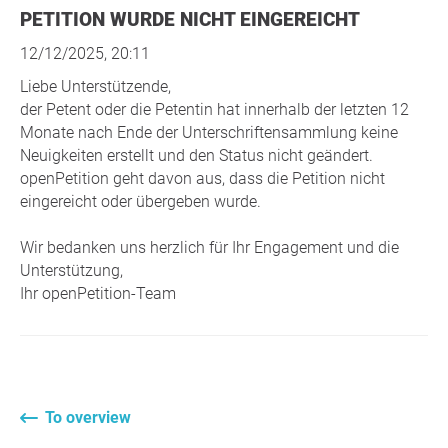
PETITION WURDE NICHT EINGEREICHT
12/12/2025, 20:11
Liebe Unterstützende,
der Petent oder die Petentin hat innerhalb der letzten 12
Monate nach Ende der Unterschriftensammlung keine
Neuigkeiten erstellt und den Status nicht geändert.
openPetition geht davon aus, dass die Petition nicht
eingereicht oder übergeben wurde.
Wir bedanken uns herzlich für Ihr Engagement und die
Unterstützung,
Ihr openPetition-Team
To overview