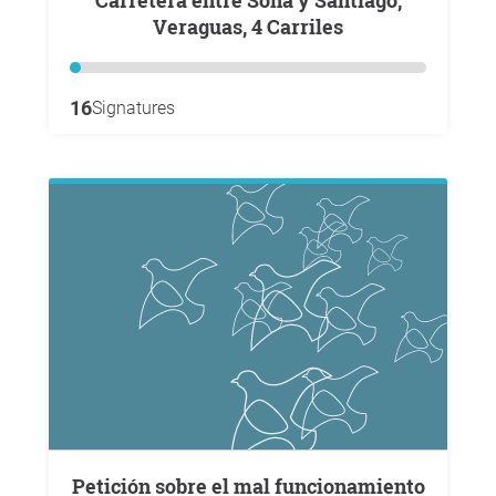
Veraguas, 4 Carriles
16
Signatures
Petición sobre el mal funcionamiento