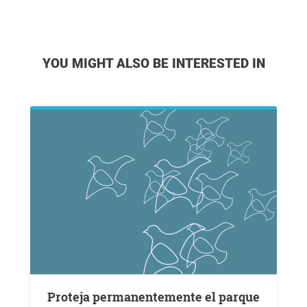
YOU MIGHT ALSO BE INTERESTED IN
Proteja permanentemente el parque