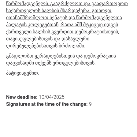
წარმომადგენელს, გააგრძელოთ და გააფართოვოთ
საქართველოს ხალხის მხარდაჭერა. გთხოვთ,
ითანამშრომლოთ სენატის და წარმომადგენელთა
პალატის კოლეგებთან, რათა აშშ მტკიცედ იდგეს
ქართველი ხალხის გვერდით დემოკრატიისთვის,
თავისუფლებისთვის და დასავლური
ღირებულებებისათვის ბრძოლაში.
გმადლობთ ყურადღებისთვის და დემოკრატიის
დაცვისადმი თქვენს ერთგულებისთვის.
პატივისცემით,
New deadline:
10/04/2025
Signatures at the time of the change:
9