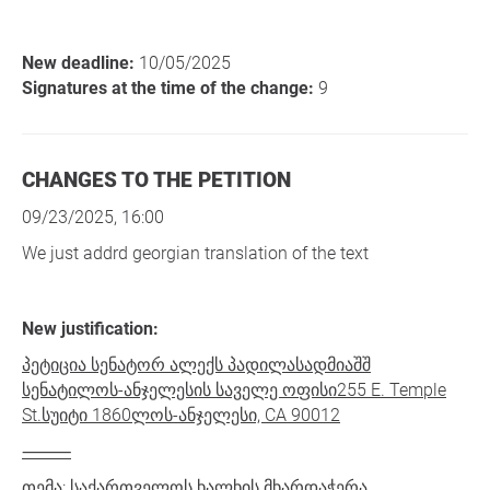
New deadline:
10/05/2025
Signatures at the time of the change:
9
CHANGES TO THE PETITION
09/23/2025, 16:00
We just addrd georgian translation of the text
New justification:
პეტიცია სენატორ ალექს პადილასადმიაშშ
სენატილოს-ანჯელესის საველე ოფისი255 E. Temple
St.სუიტი 1860ლოს-ანჯელესი, CA 90012
⸻
თემა: საქართველოს ხალხის მხარდაჭერა