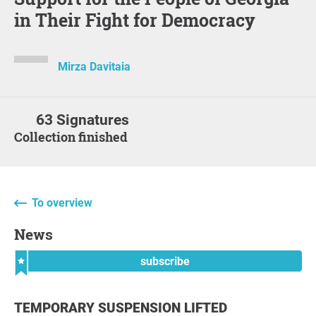
in Their Fight for Democracy
Mirza Davitaia
63 Signatures
Collection finished
To overview
News
subscribe
TEMPORARY SUSPENSION LIFTED