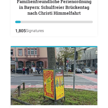
Familienfreundliche Ferienordnung
in Bayern: Schulfreier Brückentag
nach Christi Himmelfahrt
1,805
Signatures