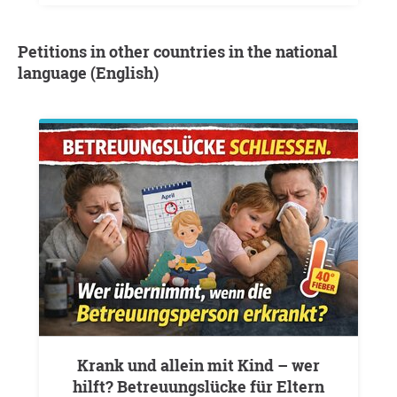
Petitions in other countries in the national
language (English)
Krank und allein mit Kind – wer
hilft? Betreuungslücke für Eltern