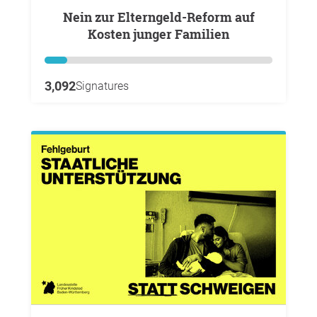
Nein zur Elterngeld-Reform auf
Kosten junger Familien
3,092
Signatures