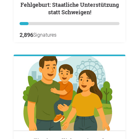
Fehlgeburt: Staatliche Unterstützung
statt Schweigen!
2,896
Signatures