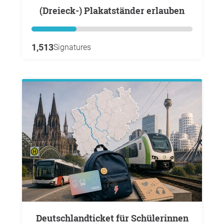
(Dreieck-) Plakatständer erlauben
1,513
Signatures
Deutschlandticket für Schülerinnen