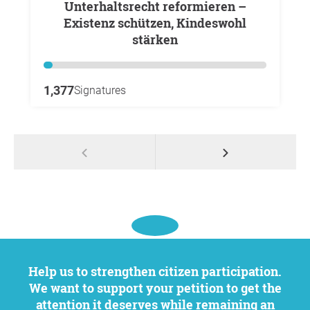
Unterhaltsrecht reformieren –
Existenz schützen, Kindeswohl
stärken
1,377
Signatures
Help us to strengthen citizen participation.
We want to support your petition to get the
attention it deserves while remaining an