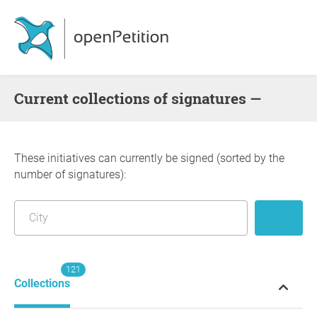
Current collections of signatures —
These initiatives can currently be signed (sorted by the
number of signatures):
121
Collections