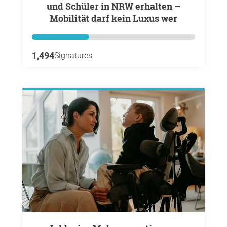
und Schüler in NRW erhalten –
Mobilität darf kein Luxus wer
1,494
Signatures