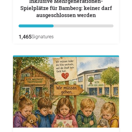
Inklusive Mehrgenerationen-
Spielplätze für Bamberg: keiner darf
ausgeschlossen werden
1,465
Signatures