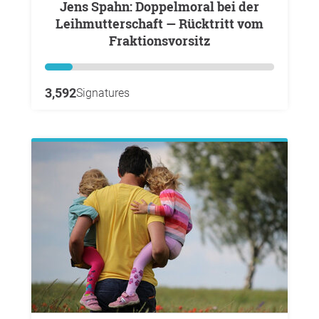
Jens Spahn: Doppelmoral bei der
Leihmutterschaft — Rücktritt vom
Fraktionsvorsitz
3,592
Signatures