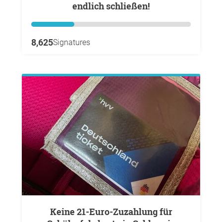
endlich schließen!
8,625
Signatures
Keine 21-Euro-Zuzahlung für