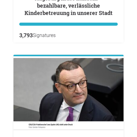
bezahlbare, verlässliche
Kinderbetreuung in unserer Stadt
3,793
Signatures