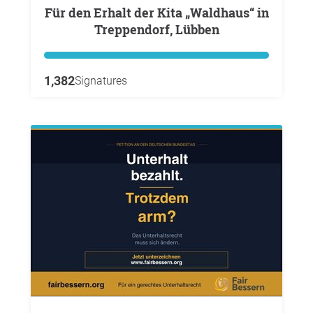
Für den Erhalt der Kita „Waldhaus“ in
Treppendorf, Lübben
1,382
Signatures