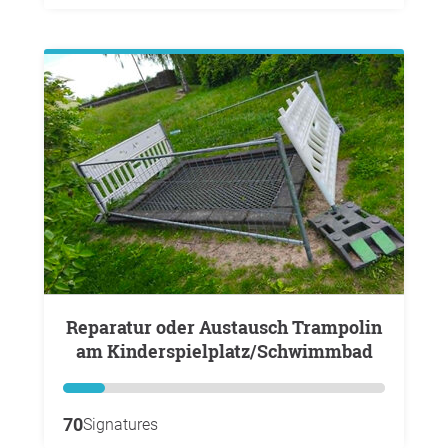
Reparatur oder Austausch Trampolin
am Kinderspielplatz/Schwimmbad
70
Signatures