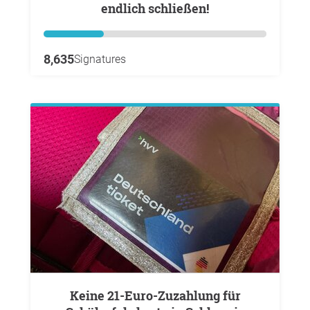
endlich schließen!
8,635
Signatures
Keine 21-Euro-Zuzahlung für