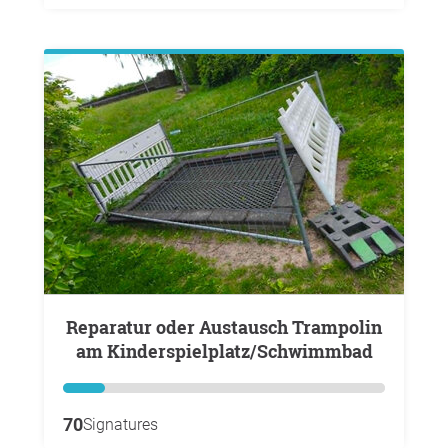
Reparatur oder Austausch Trampolin
am Kinderspielplatz/Schwimmbad
70
Signatures