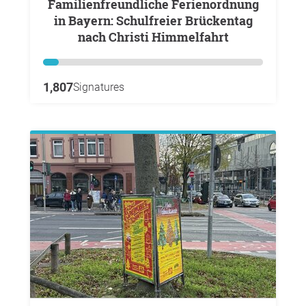
Familienfreundliche Ferienordnung
in Bayern: Schulfreier Brückentag
nach Christi Himmelfahrt
1,807
Signatures