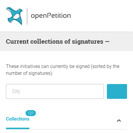
Current collections of signatures —
These initiatives can currently be signed (sorted by the
number of signatures):
121
Collections