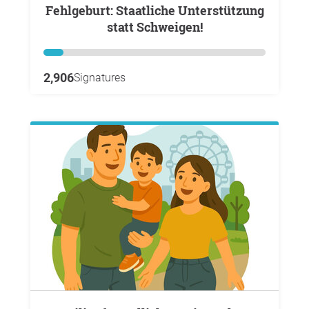
Fehlgeburt: Staatliche Unterstützung
statt Schweigen!
2,906
Signatures