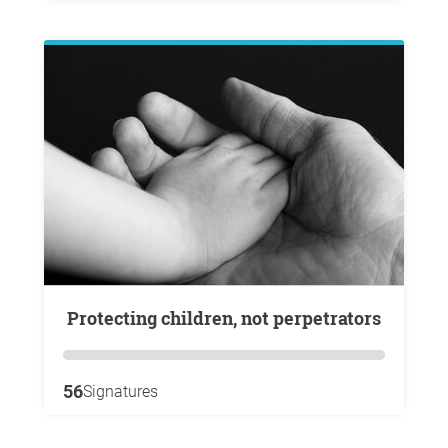
Protecting children, not perpetrators
56
Signatures