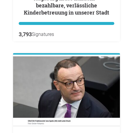
bezahlbare, verlässliche
Kinderbetreuung in unserer Stadt
3,793
Signatures