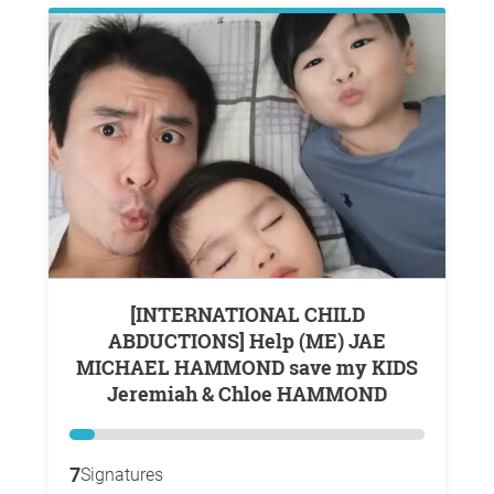
[INTERNATIONAL CHILD
ABDUCTIONS] Help (ME) JAE
MICHAEL HAMMOND save my KIDS
Jeremiah & Chloe HAMMOND
7
Signatures