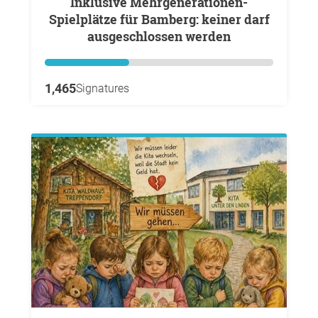
Inklusive Mehrgenerationen-
Spielplätze für Bamberg: keiner darf
ausgeschlossen werden
1,465
Signatures