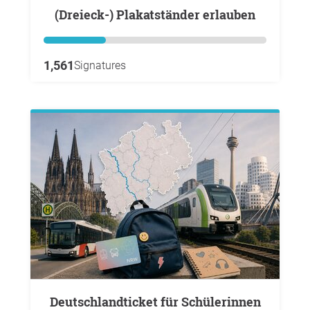
(Dreieck-) Plakatständer erlauben
1,561
Signatures
Deutschlandticket für Schülerinnen