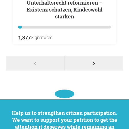
Unterhaltsrecht reformieren –
Existenz schützen, Kindeswohl
stärken
1,377
Signatures
Help us to strengthen citizen participation.
We want to support your petition to get the
attention it deserves while remaining an