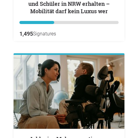
und Schüler in NRW erhalten –
Mobilität darf kein Luxus wer
1,495
Signatures