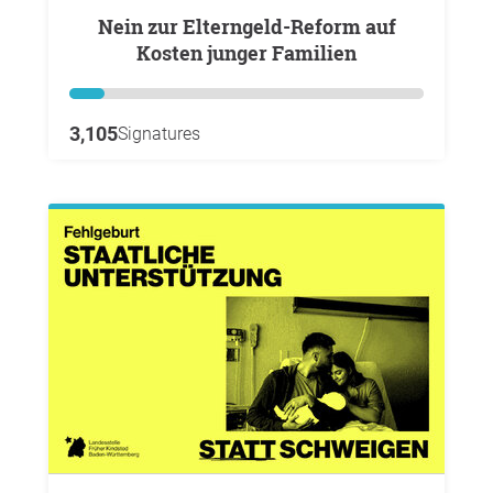
Nein zur Elterngeld-Reform auf
Kosten junger Familien
3,105
Signatures