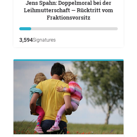
Jens Spahn: Doppelmoral bei der
Leihmutterschaft — Rücktritt vom
Fraktionsvorsitz
3,594
Signatures