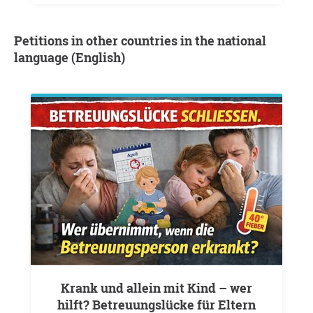
Petitions in other countries in the national
language (English)
Krank und allein mit Kind – wer
hilft? Betreuungslücke für Eltern