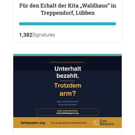
Für den Erhalt der Kita „Waldhaus“ in
Treppendorf, Lübben
1,382
Signatures